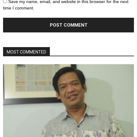
Save my name, email, and website in this browser for the next
time I comment.
MOST COMMENTED