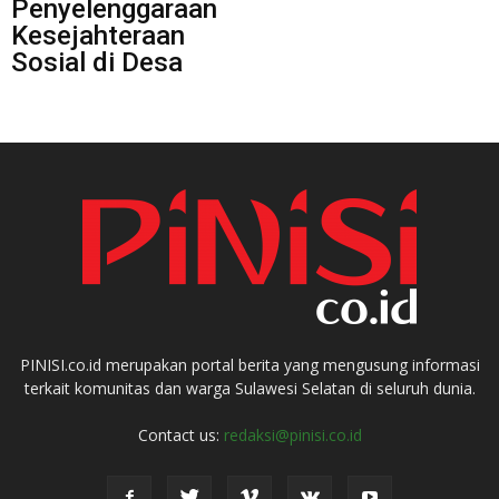
Penyelenggaraan
Kesejahteraan
Sosial di Desa
PINISI.co.id merupakan portal berita yang mengusung informasi
terkait komunitas dan warga Sulawesi Selatan di seluruh dunia.
Contact us:
redaksi@pinisi.co.id