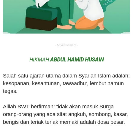
- Advertisement -
HIKMAH
ABDUL HAMID HUSAIN
Salah satu ajaran utama dalam Syariah Islam adalah;
kesopanan, kesantunan, tawaadhu’, lembut namun
tegas.
Alllah SWT berfirman: tidak akan masuk Surga
orang-orang yang ada sifat angkuh, sombong, kasar,
bengis dan teriak teriak memaki adalah dosa besar.