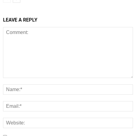
LEAVE A REPLY