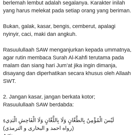
berlemah lembut adalah segalanya. Karakter inilah
yang harus melekat pada setiap orang yang beriman.
Bukan, galak, kasar, bengis, cemberut, apalagi
nyinyir, caci, maki dan angkuh.
Rasuulullaah SAW menganjurkan kepada ummatnya,
agar rutin membaca Surah Al-Kahfi terutama pada
malam dan siang hari Jum’at jika ingin dimanja,
disayang dan diperhatikan secara khusus oleh Allaah
SWT.
2. Jangan kasar, jangan berkata kotor;
Rasuulullaah SAW berdabda:
لَيْسَ الْمُؤْمِنُ بِالطَّعَّانٍ وَلَا بِاللَّعَّانٍ وَلَا الْفَاحِشِ الْبَدِيءِ
(رواه احمد و البخارى و الترمذى)