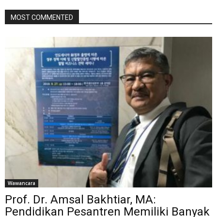
MOST COMMENTED
Wawancara
Prof. Dr. Amsal Bakhtiar, MA:
Pendidikan Pesantren Memiliki Banyak