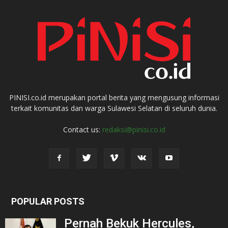
PINISI.co.id merupakan portal berita yang mengusung informasi
terkait komunitas dan warga Sulawesi Selatan di seluruh dunia.
Contact us:
redaksi@pinisi.co.id
POPULAR POSTS
Pernah Bekuk Hercules,