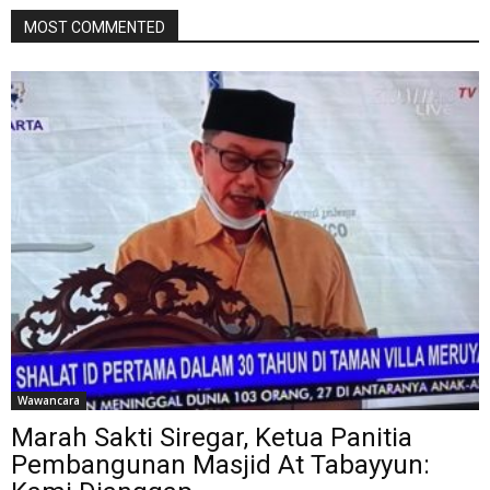
MOST COMMENTED
Wawancara
Marah Sakti Siregar, Ketua Panitia
Pembangunan Masjid At Tabayyun: