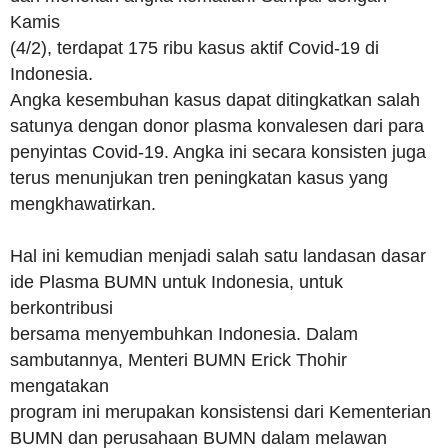
Kamis
(4/2), terdapat 175 ribu kasus aktif Covid-19 di
Indonesia.
Angka kesembuhan kasus dapat ditingkatkan salah
satunya dengan donor plasma konvalesen dari para
penyintas Covid-19. Angka ini secara konsisten juga
terus menunjukan tren peningkatan kasus yang
mengkhawatirkan.
Hal ini kemudian menjadi salah satu landasan dasar
ide Plasma BUMN untuk Indonesia, untuk
berkontribusi
bersama menyembuhkan Indonesia. Dalam
sambutannya, Menteri BUMN Erick Thohir
mengatakan
program ini merupakan konsistensi dari Kementerian
BUMN dan perusahaan BUMN dalam melawan