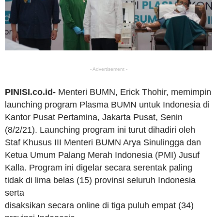
- Advertisement -
PINISI.co.id-
Menteri BUMN, Erick Thohir, memimpin
launching program Plasma BUMN untuk Indonesia di
Kantor Pusat Pertamina, Jakarta Pusat, Senin
(8/2/21). Launching program ini turut dihadiri oleh
Staf Khusus III Menteri BUMN Arya Sinulingga dan
Ketua Umum Palang Merah Indonesia (PMI) Jusuf
Kalla. Program ini digelar secara serentak paling
tidak di lima belas (15) provinsi seluruh Indonesia
serta
disaksikan secara online di tiga puluh empat (34)