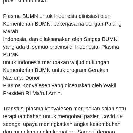
provinsi Indonesia.
Plasma BUMN untuk Indonesia diinisiasi oleh
Kementerian BUMN, bekerjasama dengan Palang
Merah
Indonesia, dan dilaksanakan oleh Satgas BUMN
yang ada di semua provinsi di Indonesia. Plasma
BUMN
untuk Indonesia merupakan wujud dukungan
Kementerian BUMN untuk program Gerakan
Nasional Donor
Plasma Konvalesen yang dicetuskan oleh Wakil
Presiden RI Ma’ruf Amin.
Transfusi plasma konvalesen merupakan salah satu
terapi tambahan untuk mengobati pasien Covid-19
sebagai upaya meningkatkan angka kesembuhan
dan menekan angka kematian. Sampai dengan