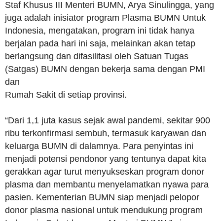
Staf Khusus III Menteri BUMN, Arya Sinulingga, yang
juga adalah inisiator program Plasma BUMN Untuk
Indonesia, mengatakan, program ini tidak hanya
berjalan pada hari ini saja, melainkan akan tetap
berlangsung dan difasilitasi oleh Satuan Tugas
(Satgas) BUMN dengan bekerja sama dengan PMI
dan
Rumah Sakit di setiap provinsi.
“Dari 1,1 juta kasus sejak awal pandemi, sekitar 900
ribu terkonfirmasi sembuh, termasuk karyawan dan
keluarga BUMN di dalamnya. Para penyintas ini
menjadi potensi pendonor yang tentunya dapat kita
gerakkan agar turut menyukseskan program donor
plasma dan membantu menyelamatkan nyawa para
pasien. Kementerian BUMN siap menjadi pelopor
donor plasma nasional untuk mendukung program