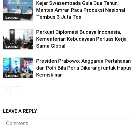
Kejar Swasembada Gula Dua Tahun,
Mentan Amran Pacu Produksi Nasional
Tembus 3 Juta Ton
Nasional
Perkuat Diplomasi Budaya Indonesia,
Kementerian Kebudayaan Perluas Kerja
Sama Global
Nasional
Presiden Prabowo: Anggaran Pertahanan
dan Polri Bila Perlu Dikurangi untuk Hapus
Kemiskinan
Nasional
LEAVE A REPLY