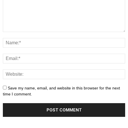
Save my name, email, and website in this browser for the next
time I comment.