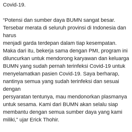
Covid-19.
“Potensi dan sumber daya BUMN sangat besar.
Tersebar merata di seluruh provinsi di Indonesia dan
harus
menjadi garda terdepan dalam tiap kesempatan.
Maka dari itu, bekerja sama dengan PMI, program ini
diluncurkan untuk mendorong karyawan dan keluarga
BUMN yang sudah pernah terinfeksi Covid-19 untuk
menyelamatkan pasien Covid-19. Saya berharap,
nantinya semua yang sudah terinfeksi dan sesuai
dengan
persyaratan tentunya, mau mendonorkan plasmanya
untuk sesama. Kami dari BUMN akan selalu siap
membantu dengan semua sumber daya yang kami
miliki,” ujar Erick Thohir.