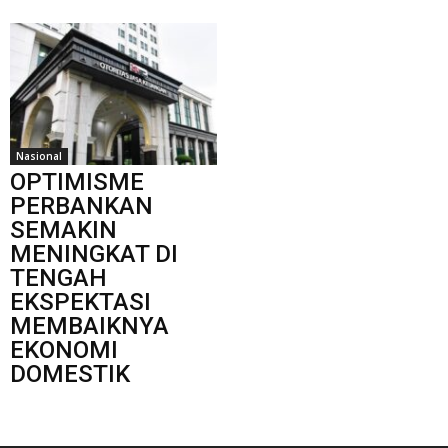
Nasional
​OPTIMISME
PERBANKAN
SEMAKIN
MENINGKAT DI
TENGAH
EKSPEKTASI
MEMBAIKNYA
EKONOMI
DOMESTIK