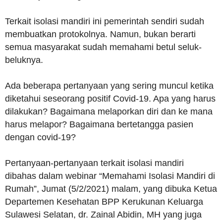
Terkait isolasi mandiri ini pemerintah sendiri sudah
membuatkan protokolnya. Namun, bukan berarti
semua masyarakat sudah memahami betul seluk-
beluknya.
Ada beberapa pertanyaan yang sering muncul ketika
diketahui seseorang positif Covid-19. Apa yang harus
dilakukan? Bagaimana melaporkan diri dan ke mana
harus melapor? Bagaimana bertetangga pasien
dengan covid-19?
Pertanyaan-pertanyaan terkait isolasi mandiri
dibahas dalam webinar “Memahami Isolasi Mandiri di
Rumah”, Jumat (5/2/2021) malam, yang dibuka Ketua
Departemen Kesehatan BPP Kerukunan Keluarga
Sulawesi Selatan, dr. Zainal Abidin, MH yang juga