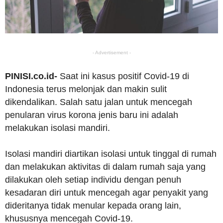
- Advertisement -
PINISI.co.id-
Saat ini kasus positif Covid-19 di
Indonesia terus melonjak dan makin sulit
dikendalikan. Salah satu jalan untuk mencegah
penularan virus korona jenis baru ini adalah
melakukan isolasi mandiri.
Isolasi mandiri diartikan isolasi untuk tinggal di rumah
dan melakukan aktivitas di dalam rumah saja yang
dilakukan oleh setiap individu dengan penuh
kesadaran diri untuk mencegah agar penyakit yang
dideritanya tidak menular kepada orang lain,
khususnya mencegah Covid-19.