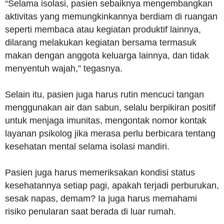
“Selama isolasi, pasien sebaiknya mengembangkan
aktivitas yang memungkinkannya berdiam di ruangan
seperti membaca atau kegiatan produktif lainnya,
dilarang melakukan kegiatan bersama termasuk
makan dengan anggota keluarga lainnya, dan tidak
menyentuh wajah,” tegasnya.
Selain itu, pasien juga harus rutin mencuci tangan
menggunakan air dan sabun, selalu berpikiran positif
untuk menjaga imunitas, mengontak nomor kontak
layanan psikolog jika merasa perlu berbicara tentang
kesehatan mental selama isolasi mandiri.
Pasien juga harus memeriksakan kondisi status
kesehatannya setiap pagi, apakah terjadi perburukan,
sesak napas, demam? Ia juga harus memahami
risiko penularan saat berada di luar rumah.