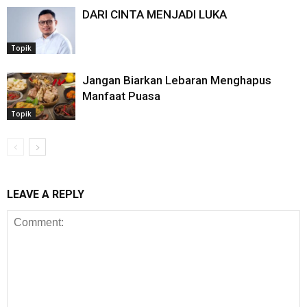
DARI CINTA MENJADI LUKA
Topik
Jangan Biarkan Lebaran Menghapus
Manfaat Puasa
Topik
LEAVE A REPLY