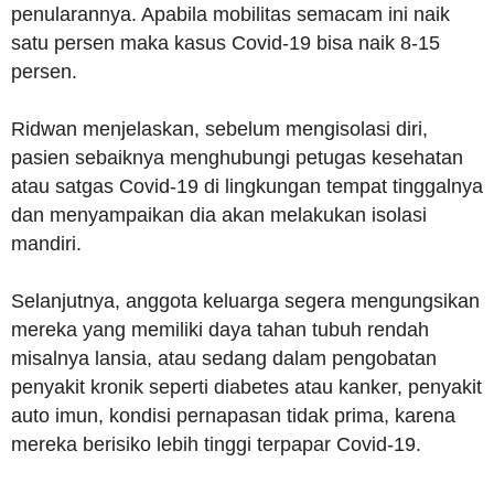
penularannya. Apabila mobilitas semacam ini naik
satu persen maka kasus Covid-19 bisa naik 8-15
persen.
Ridwan menjelaskan, sebelum mengisolasi diri,
pasien sebaiknya menghubungi petugas kesehatan
atau satgas Covid-19 di lingkungan tempat tinggalnya
dan menyampaikan dia akan melakukan isolasi
mandiri.
Selanjutnya, anggota keluarga segera mengungsikan
mereka yang memiliki daya tahan tubuh rendah
misalnya lansia, atau sedang dalam pengobatan
penyakit kronik seperti diabetes atau kanker, penyakit
auto imun, kondisi pernapasan tidak prima, karena
mereka berisiko lebih tinggi terpapar Covid-19.