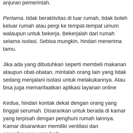
anjuran pemerintah.
Pertama
, tidak beraktivitas di luar rumah, tidak boleh
keluar rumah atau pergi ke tempat-tempat umum
walaupun untuk bekerja. Bekerjalah dari rumah
selama isolasi. Sebisa mungkin, hindari menerima
tamu.
Jika ada yang dibutuhkan seperti membeli makanan
ataupun obat-obatan, mintalah orang lain yang tidak
sedang menjalani isolasi untuk melakukannya. Atau
bisa juga memanfaatkan aplikasi layanan online
Kedua
, hindari kontak dekat dengan orang yang
tinggal serumah. Disarankan untuk berada di kamar
yang terpisah dengan penghuni rumah lainnya.
Kamar disarankan memiliki ventilasi dan