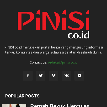
PINISI.co.id merupakan portal berita yang mengusung informasi
terkait komunitas dan warga Sulawesi Selatan di seluruh dunia.
Contact us:
redaksi@pinisi.co.id
POPULAR POSTS
Pernah Bekuk Hercules,