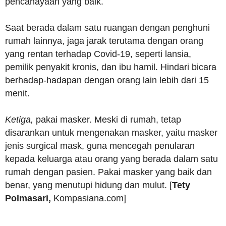
pencahayaan yang baik.
Saat berada dalam satu ruangan dengan penghuni
rumah lainnya, jaga jarak terutama dengan orang
yang rentan terhadap Covid-19, seperti lansia,
pemilik penyakit kronis, dan ibu hamil. Hindari bicara
berhadap-hadapan dengan orang lain lebih dari 15
menit.
Ketiga,
pakai masker. Meski di rumah, tetap
disarankan untuk mengenakan masker, yaitu masker
jenis surgical mask, guna mencegah penularan
kepada keluarga atau orang yang berada dalam satu
rumah dengan pasien. Pakai masker yang baik dan
benar, yang menutupi hidung dan mulut. [
Tety
Polmasari,
Kompasiana.com]