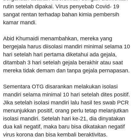
rutin setelah dipakai. Virus penyebab Covid- 19
sangat rentan terhadap bahan kimia pembersih
kamar mandi.
Abid Khumaidi menambahkan, mereka yang
bergejala harus diisolasi mandiri minimal selama 10
hari setelah hari pertama diketahui ada gejala,
ditambah 3 hari setelah gejala berakhir atau saat
mereka tidak demam dan tanpa gejala pernapasan.
Sementara OTG disarankan melakukan isolasi
mandiri selama minimal 10 hari setelah dites positif.
Jika setelah isolasi mandiri lalu hasil tes swab PCR
menunjukkan positif, orang perlu tetap melanjutkan
isolasi mandiri. Setelah hari ke-21, dia dinyatakan
dua kali negatif, maka baru bisa dikatakan negatif
virus korona dan bisa kembali beraktivitas.