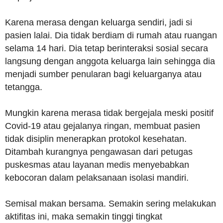
Karena merasa dengan keluarga sendiri, jadi si
pasien lalai. Dia tidak berdiam di rumah atau ruangan
selama 14 hari. Dia tetap berinteraksi sosial secara
langsung dengan anggota keluarga lain sehingga dia
menjadi sumber penularan bagi keluarganya atau
tetangga.
Mungkin karena merasa tidak bergejala meski positif
Covid-19 atau gejalanya ringan, membuat pasien
tidak disiplin menerapkan protokol kesehatan.
Ditambah kurangnya pengawasan dari petugas
puskesmas atau layanan medis menyebabkan
kebocoran dalam pelaksanaan isolasi mandiri.
Semisal makan bersama. Semakin sering melakukan
aktifitas ini, maka semakin tinggi tingkat