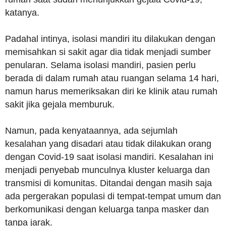
katanya.
Padahal intinya, isolasi mandiri itu dilakukan dengan
memisahkan si sakit agar dia tidak menjadi sumber
penularan. Selama isolasi mandiri, pasien perlu
berada di dalam rumah atau ruangan selama 14 hari,
namun harus memeriksakan diri ke klinik atau rumah
sakit jika gejala memburuk.
Namun, pada kenyataannya, ada sejumlah
kesalahan yang disadari atau tidak dilakukan orang
dengan Covid-19 saat isolasi mandiri. Kesalahan ini
menjadi penyebab munculnya kluster keluarga dan
transmisi di komunitas. Ditandai dengan masih saja
ada pergerakan populasi di tempat-tempat umum dan
berkomunikasi dengan keluarga tanpa masker dan
tanpa jarak.