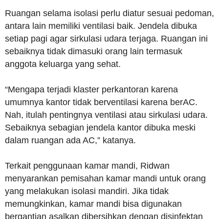
Ruangan selama isolasi perlu diatur sesuai pedoman,
antara lain memiliki ventilasi baik. Jendela dibuka
setiap pagi agar sirkulasi udara terjaga. Ruangan ini
sebaiknya tidak dimasuki orang lain termasuk
anggota keluarga yang sehat.
“Mengapa terjadi klaster perkantoran karena
umumnya kantor tidak berventilasi karena berAC.
Nah, itulah pentingnya ventilasi atau sirkulasi udara.
Sebaiknya sebagian jendela kantor dibuka meski
dalam ruangan ada AC,” katanya.
Terkait penggunaan kamar mandi, Ridwan
menyarankan pemisahan kamar mandi untuk orang
yang melakukan isolasi mandiri. Jika tidak
memungkinkan, kamar mandi bisa digunakan
bergantian asalkan dibersihkan dengan disinfektan