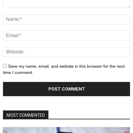
Save my name, email, and website in this browser for the next
time I comment.
MOST COMMENTED