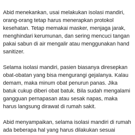
Abid menekankan, usai melakukan isolasi mandiri,
orang-orang tetap harus menerapkan protokol
kesehatan. Tetap memakai masker, menjaga jarak,
menghindari kerumunan, dan sering mencuci tangan
pakai sabun di air mengalir atau menggunakan hand
sanitizer.
Selama isolasi mandiri, pasien biasanya diresepkan
obat-obatan yang bisa mengurangi gejalanya. Kalau
demam, maka minum obat penurun panas. Jika
batuk cukup diberi obat batuk. Bila sudah mengalami
gangguan pernapasan atau sesak napas, maka
harus langsung dirawat di rumah sakit.
Abid menyampaikan, selama isolasi mandiri di rumah
ada beberapa hal yang harus dilakukan sesuai