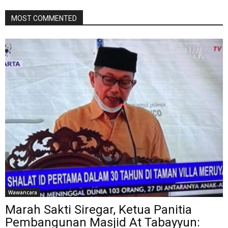
MOST COMMENTED
Wawancara
Marah Sakti Siregar, Ketua Panitia
Pembangunan Masjid At Tabayyun: