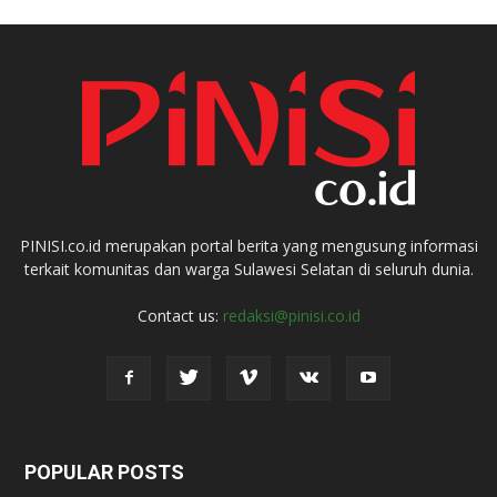
PINISI.co.id merupakan portal berita yang mengusung informasi
terkait komunitas dan warga Sulawesi Selatan di seluruh dunia.
Contact us:
redaksi@pinisi.co.id
POPULAR POSTS