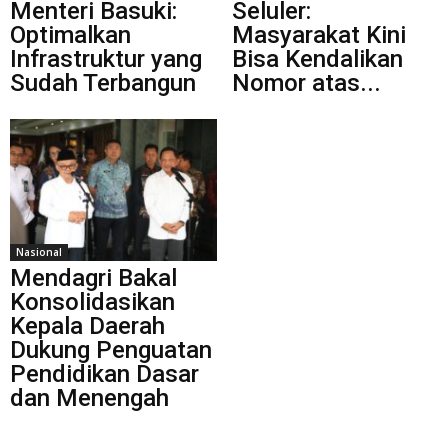
Menteri Basuki:
Seluler:
Optimalkan
Masyarakat Kini
Infrastruktur yang
Bisa Kendalikan
Sudah Terbangun
Nomor atas...
Nasional
Mendagri Bakal
Konsolidasikan
Kepala Daerah
Dukung Penguatan
Pendidikan Dasar
dan Menengah