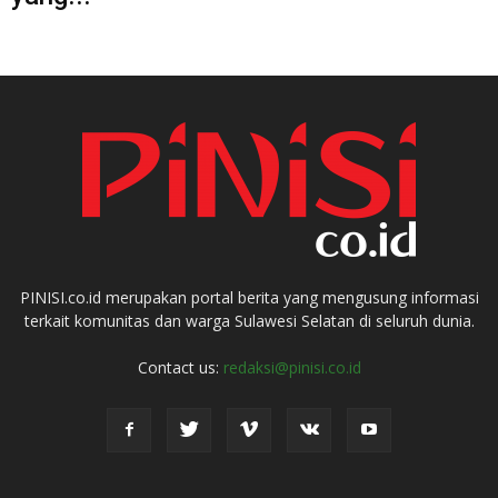
PINISI.co.id merupakan portal berita yang mengusung informasi
terkait komunitas dan warga Sulawesi Selatan di seluruh dunia.
Contact us:
redaksi@pinisi.co.id