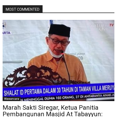
MOST COMMENTED
Wawancara
Marah Sakti Siregar, Ketua Panitia
Pembangunan Masjid At Tabayyun: