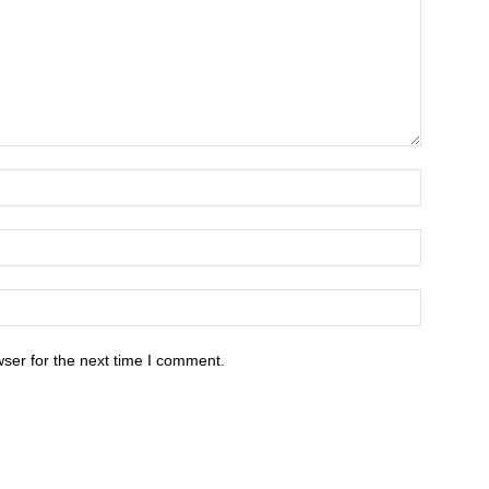
ser for the next time I comment.