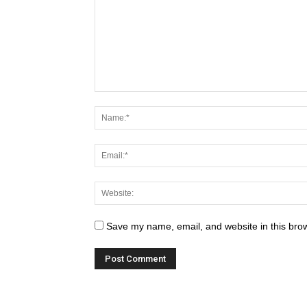
Save my name, email, and website in this brow