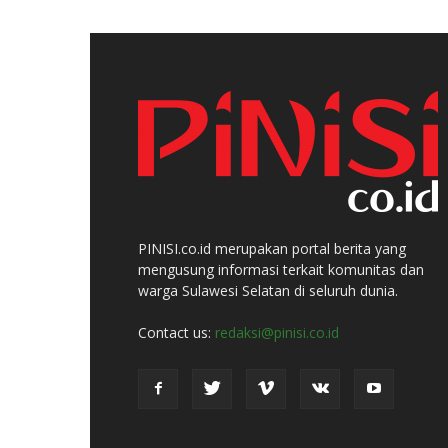
PINISI.co.id merupakan portal berita yang
mengusung informasi terkait komunitas dan
warga Sulawesi Selatan di seluruh dunia.
Contact us:
redaksi@pinisi.co.id