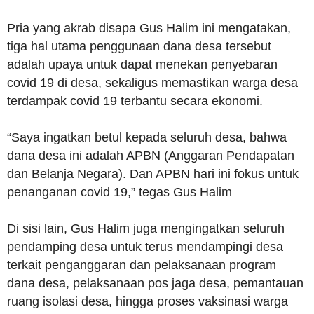
Pria yang akrab disapa Gus Halim ini mengatakan,
tiga hal utama penggunaan dana desa tersebut
adalah upaya untuk dapat menekan penyebaran
covid 19 di desa, sekaligus memastikan warga desa
terdampak covid 19 terbantu secara ekonomi.
“Saya ingatkan betul kepada seluruh desa, bahwa
dana desa ini adalah APBN (Anggaran Pendapatan
dan Belanja Negara). Dan APBN hari ini fokus untuk
penanganan covid 19,” tegas Gus Halim
Di sisi lain, Gus Halim juga mengingatkan seluruh
pendamping desa untuk terus mendampingi desa
terkait penganggaran dan pelaksanaan program
dana desa, pelaksanaan pos jaga desa, pemantauan
ruang isolasi desa, hingga proses vaksinasi warga