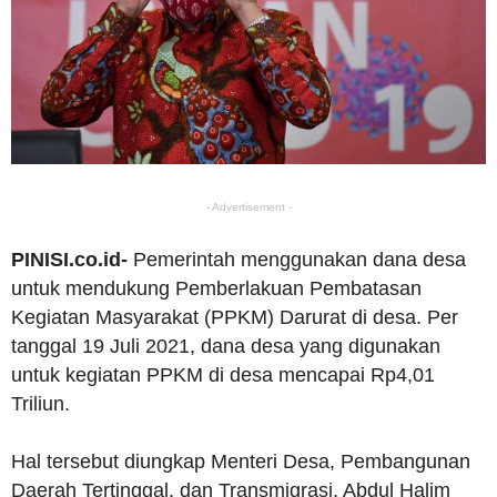
- Advertisement -
PINISI.co.id-
Pemerintah menggunakan dana desa
untuk mendukung Pemberlakuan Pembatasan
Kegiatan Masyarakat (PPKM) Darurat di desa. Per
tanggal 19 Juli 2021, dana desa yang digunakan
untuk kegiatan PPKM di desa mencapai Rp4,01
Triliun.
Hal tersebut diungkap Menteri Desa, Pembangunan
Daerah Tertinggal, dan Transmigrasi, Abdul Halim