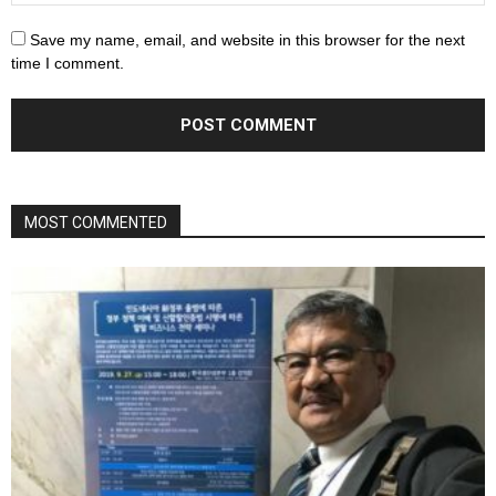
Save my name, email, and website in this browser for the next
time I comment.
MOST COMMENTED