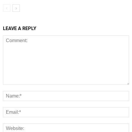
LEAVE A REPLY