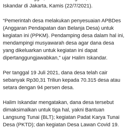
Iskandar di Jakarta, Kamis (22/7/2021).
“Pemerintah desa melakukan penyesuaian APBDes
(Anggaran Pendapatan dan Belanja Desa) untuk
kegiatan ini (PPKM). Pendamping desa dalam hal ini,
mendampingi musyawarah desa agar dana desa
yang dikeluarkan untuk kegiatan ini dapat
dipertanggungjawabkan,” ujar Halim Iskandar.
Per tanggal 19 Juli 2021, dana desa telah cair
sebanyak Rp30,31 Triliun kepada 70.315 desa atau
setara dengan 94 persen desa.
Halim Iskandar mengatakan, dana desa tersebut
dimaksimalkan untuk tiga hal, yakni Bantuan
Langsung Tunai (BLT); kegiatan Padat Karya Tunai
Desa (PKTD); dan kegiatan Desa Lawan Covid 19.