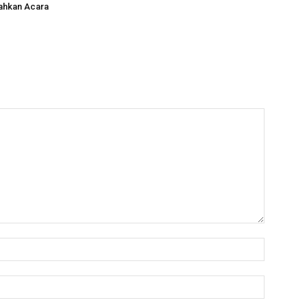
ahkan Acara