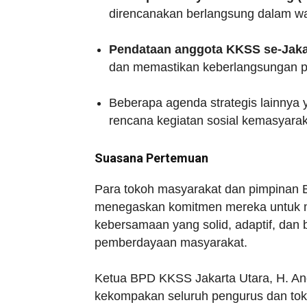
direncanakan berlangsung dalam wa
Pendataan anggota KKSS se-Jaka
dan memastikan keberlangsungan p
Beberapa agenda strategis lainnya 
rencana kegiatan sosial kemasyarak
Suasana Pertemuan
Para tokoh masyarakat dan pimpinan
menegaskan komitmen mereka untuk m
kebersamaan yang solid, adaptif, dan
pemberdayaan masyarakat.
Ketua BPD KKSS Jakarta Utara, H. An
kekompakan seluruh pengurus dan tok