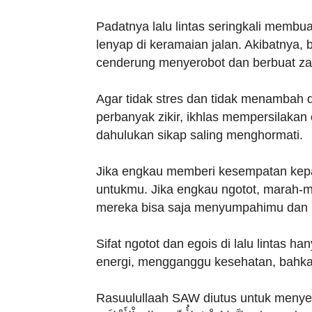
Padatnya lalu lintas seringkali membua
lenyap di keramaian jalan. Akibatnya,
cenderung menyerobot dan berbuat za
Agar tidak stres dan tidak menambah 
perbanyak zikir, ikhlas mempersilakan 
dahulukan sikap saling menghormati.
Jika engkau memberi kesempatan kepa
untukmu. Jika engkau ngotot, marah-m
mereka bisa saja menyumpahimu dan
Sifat ngotot dan egois di lalu lintas
energi, mengganggu kesehatan, bahka
Rasuulullaah SAW diutus untuk meny