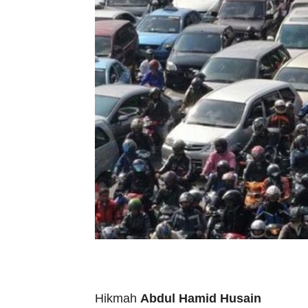
Hikmah
Abdul Hamid Husain