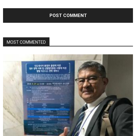
MOST COMMENTED