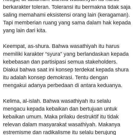
berkarakter toleran. Toleransi itu bermakna tidak saja
saling memahami eksistensi orang lain (keragaman).
Tapi memberian ruang yang sama dalam hak kepada
yang lain dari kita.
Keempat, as-shura. Bahwa wasathiyah itu harus
memiliki karakter “syura” yang berlandaskan kepada
kebebasan dan partisipasi semua stakeholders.
Diakui bahwa saat ini konsep terdekat kepada shura
itu adalah konsep demokrasi. Tentu dengan
mengakui adanya perbedaan di antara keduanya.
Kelima, al-islah. Bahwa wasathiyah itu selalu
mengacu kepada kebaikan dan bertujuan untuk
kebaikan umum. Maka prilaku destruktif itu tidak
relevan dalam masyarakat wasathiyah. Makanya
estremisme dan radikalisme itu selalu berujung