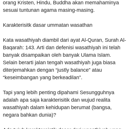
orang Kristen, Hindu, Buddha akan memahaminya
sesuai tuntunan agama masing-masing.
Karakterisitk dasar ummatan wasathan
Kata wasathiyah diambil dari ayat Al-Quran, Surah Al-
Baqarah: 143. Arti dan defenisi wasathiyah ini telah
banyak disampaikan oleh banyak Ulama Islam.
Selain berarti jalan tengah wasathiyah juga biasa
diterjemahkan dengan “justly balance” atau
“keseimbangan yang berkeadilan”.
Tapi yang lebih penting dipahami Sesungguhnya
adalah apa saja karakterisitik dan wujud realita
wasathiyah dalam kehidupan berumat (bangsa,
negara bahkan dunia)?