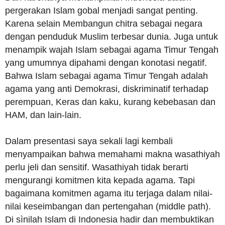
pergerakan Islam gobal menjadi sangat penting.
Karena selain Membangun chitra sebagai negara
dengan penduduk Muslim terbesar dunia. Juga untuk
menampik wajah Islam sebagai agama Timur Tengah
yang umumnya dipahami dengan konotasi negatif.
Bahwa Islam sebagai agama Timur Tengah adalah
agama yang anti Demokrasi, diskriminatif terhadap
perempuan, Keras dan kaku, kurang kebebasan dan
HAM, dan lain-lain.
Dalam presentasi saya sekali lagi kembali
menyampaikan bahwa memahami makna wasathiyah
perlu jeli dan sensitif. Wasathiyah tidak berarti
mengurangi komitmen kita kepada agama. Tapi
bagaimana komitmen agama itu terjaga dalam nilai-
nilai keseimbangan dan pertengahan (middle path).
Di sìnilah Islam di Indonesia hadir dan membuktikan