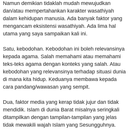
Namun demikian tidaklah mudah mewujudkan
dan/atau mempertahankan karakter wasathiyah
dalam kehidupan manusia. Ada banyak faktor yang
mengancam eksistensi wasathiyah. Ada lima hal
utama yang saya sampaikan kali ini.
Satu, kebodohan. Kebodohan ini boleh relevansinya
kepada agama. Salah memahami atau memahami
teks-teks agama dengan konteks yang salah. Atau
kebodohan yang relevansinya terhadap situasi dunia
di mana kita hidup. Keduanya membawa kepada
cara pandang/wawasan yang sempit.
Dua, faktor media yang kerap tidak jujur dan tidak
mendidik. Islam di dunia Barat misalnya seringkali
ditampilkan dengan tampilan-tampilan yang jelas
tidak mewakili wajah Islam yang Sesungguhnya.