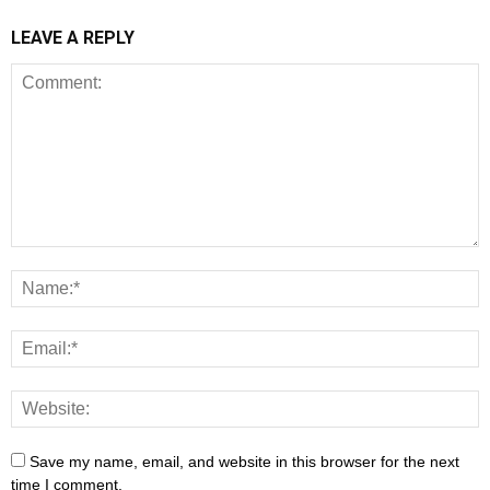
LEAVE A REPLY
Save my name, email, and website in this browser for the next
time I comment.