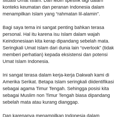
situasi Umat Islam. Dan lebih spesifik lagi dalam
konteks keumatan dan peranan Indonesia dalam
menampilkan Islam yang “rahmatan lil-alamin”.
Bagi saya tema ini sangat penting bahkan terasa
personal. Hal itu karena isu Islam dalam wajah
Keindonesiaan kita kerap dipandang sebelah mata.
Seringkali Umat Islam dari dunia lain “overlook” (tidak
memberi perhatian) kepada eksistensi dan potensi
Umat Islam Indonesia.
Ini sangat terasa dalam kerja-kerja Dakwah kami di
Amerika Serikat. Betapa Islam seringkali diidentifikasi
sebagai agama Timur Tengah. Sehingga posisi kita
sebagai Muslim non Timur Tengah biasa dipandang
sebelah mata atau kurang dianggap.
Dan karenanya menampilkan Indonesia dalam