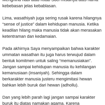
kebebasan jelas kebablasan.
Lima, wasathiyah juga sering rusak karena hilangnya
“sense of justice” dalam kehidupan manusia. Ketika
keadilan hilang maka manusia tidak akan merasakan
ketentraman dan kedamaian.
Pada akhirnya Saya menyampaikan bahwa karakter
ummatan wasathan itu juga harus terwujud dalam
bentuk komitmen untuk saling “memanusiakan”.
Jangan sampai kehidupan manusia itu kehilangan
kemanusiaan (insaniyah). Sehingga dalam
berkarakter manusia justeru mengimitasi hewan
bahkan lebih buruk dari hewan (adhollu).
Dan yang lebih parah lagi jangan sampai karakter
buruk itu diatas namakan agama. Karena