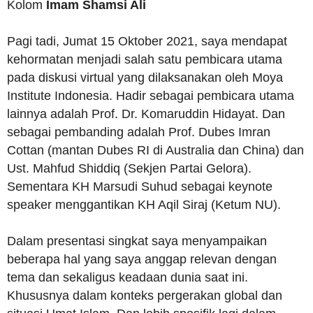
Kolom
Imam Shamsi Ali
Pagi tadi, Jumat 15 Oktober 2021, saya mendapat
kehormatan menjadi salah satu pembicara utama
pada diskusi virtual yang dilaksanakan oleh Moya
Institute Indonesia. Hadir sebagai pembicara utama
lainnya adalah Prof. Dr. Komaruddin Hidayat. Dan
sebagai pembanding adalah Prof. Dubes Imran
Cottan (mantan Dubes RI di Australia dan China) dan
Ust. Mahfud Shiddiq (Sekjen Partai Gelora).
Sementara KH Marsudi Suhud sebagai keynote
speaker menggantikan KH Aqil Siraj (Ketum NU).
Dalam presentasi singkat saya menyampaikan
beberapa hal yang saya anggap relevan dengan
tema dan sekaligus keadaan dunia saat ini.
Khususnya dalam konteks pergerakan global dan