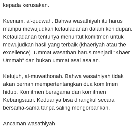
kepada kerusakan.
Keenam, al-qudwah. Bahwa wasathiyah itu harus
mampu mewujudkan ketauladanan dalam kehidupan.
Ketauladanan tentunya menuntut komitmen untuk
mewujudkan hasil yang terbaik (khaeriyah atau the
excellence). Ummat wasathan harus menjadi “Khaer
Ummah” dan bukan ummat asal-asalan.
Ketujuh, al-muwathonah. Bahwa wasathiyah tidak
akan pernah mempertentangkan dua komitmen
hidup. Komitmen beragama dan komitmen
Kebangsaan. Keduanya bisa dirangkul secara
bersama-sama tanpa saling mengorbankan.
Ancaman wasathiyah