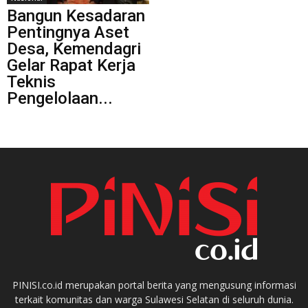
Bangun Kesadaran
Pentingnya Aset
Desa, Kemendagri
Gelar Rapat Kerja
Teknis
Pengelolaan...
PINISI.co.id merupakan portal berita yang mengusung informasi
terkait komunitas dan warga Sulawesi Selatan di seluruh dunia.