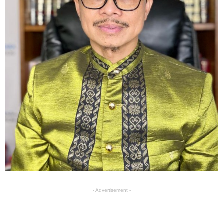
- Advertisement -