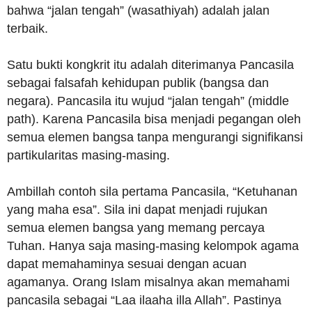
bahwa “jalan tengah” (wasathiyah) adalah jalan
terbaik.
Satu bukti kongkrit itu adalah diterimanya Pancasila
sebagai falsafah kehidupan publik (bangsa dan
negara). Pancasila itu wujud “jalan tengah” (middle
path). Karena Pancasila bisa menjadi pegangan oleh
semua elemen bangsa tanpa mengurangi signifikansi
partikularitas masing-masing.
Ambillah contoh sila pertama Pancasila, “Ketuhanan
yang maha esa”. Sila ini dapat menjadi rujukan
semua elemen bangsa yang memang percaya
Tuhan. Hanya saja masing-masing kelompok agama
dapat memahaminya sesuai dengan acuan
agamanya. Orang Islam misalnya akan memahami
pancasila sebagai “Laa ilaaha illa Allah”. Pastinya