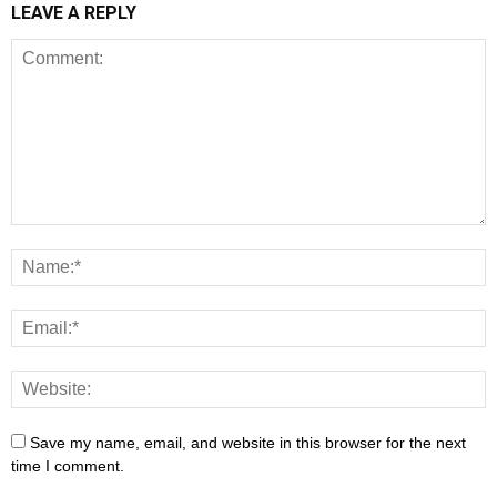
LEAVE A REPLY
Save my name, email, and website in this browser for the next
time I comment.