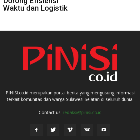
Dorong Efisiensi
Waktu dan Logistik
PINISI.co.id merupakan portal berita yang mengusung informasi
terkait komunitas dan warga Sulawesi Selatan di seluruh dunia.
Contact us:
redaksi@pinisi.co.id