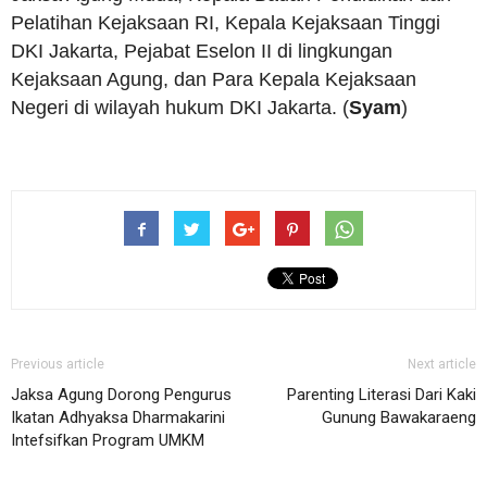
Pelatihan Kejaksaan RI, Kepala Kejaksaan Tinggi
DKI Jakarta, Pejabat Eselon II di lingkungan
Kejaksaan Agung, dan Para Kepala Kejaksaan
Negeri di wilayah hukum DKI Jakarta. (
Syam
)
Previous article
Next article
Jaksa Agung Dorong Pengurus
Parenting Literasi Dari Kaki
Ikatan Adhyaksa Dharmakarini
Gunung Bawakaraeng
Intefsifkan Program UMKM