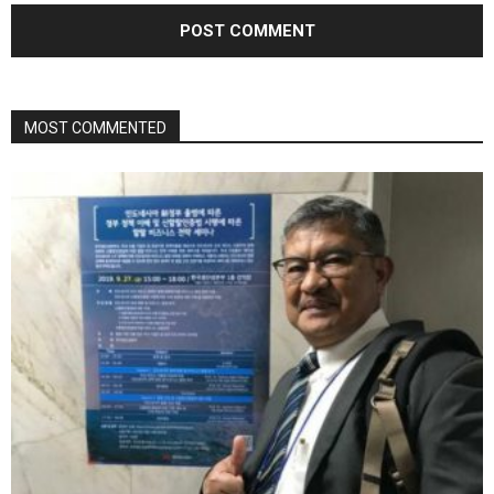
MOST COMMENTED