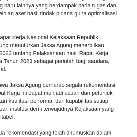
baru lainnya yang berdampak pada tugas dan
elolan aset hasil tindak pidana guna optimalisasi
Rapat Kerja Nasional Kejaksaan Republik
gung menuturkan Jaksa Agung menerbitkan
2023 tentang Pelaksanaan hasil Rapat Kerja
a Tahun 2023 sebagai perintah bagi saudara,
al.
wa Jaksa Agung berharap segala rekomendasi
t Kerja ini dapat menjadi acuan dan petunjuk
n kualitas, performa, dan kapabilitas setiap
an institusi demi terwujudnya Kejaksaan yang
ntabel.
la rekomendasi yang telah dirumuskan dalam