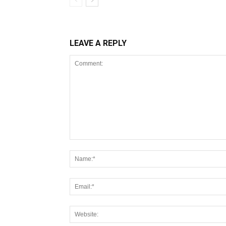
LEAVE A REPLY