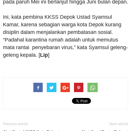
pada paruh Mei ini berlanjut hingga Juni bulan depan.
Ini, kata pembina KKSS Depok Ustad Syamsul
Kamar, karena sebagian warga kota Depok kurang
disiplin dalam menjalankan pembatasan sosial.
“Padahal karantina rumah adalah untuk memutus
mata rantai penyebaran virus,” kata Syamsul geleng-
geleng kepala. [
Lip
]
Previous article
Next article