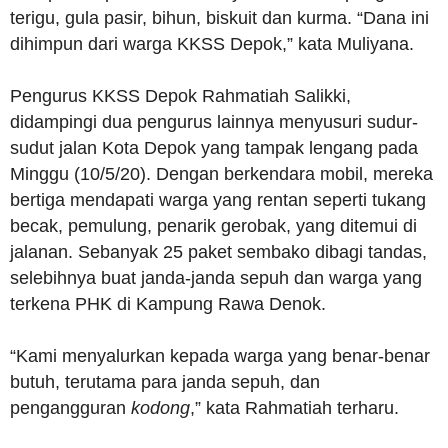
terigu, gula pasir, bihun, biskuit dan kurma. “Dana ini
dihimpun dari warga KKSS Depok,” kata Muliyana.
Pengurus KKSS Depok Rahmatiah Salikki,
didampingi dua pengurus lainnya menyusuri sudur-
sudut jalan Kota Depok yang tampak lengang pada
Minggu (10/5/20). Dengan berkendara mobil, mereka
bertiga mendapati warga yang rentan seperti tukang
becak, pemulung, penarik gerobak, yang ditemui di
jalanan. Sebanyak 25 paket sembako dibagi tandas,
selebihnya buat janda-janda sepuh dan warga yang
terkena PHK di Kampung Rawa Denok.
“Kami menyalurkan kepada warga yang benar-benar
butuh, terutama para janda sepuh, dan
pengangguran
kodong
,” kata Rahmatiah terharu.