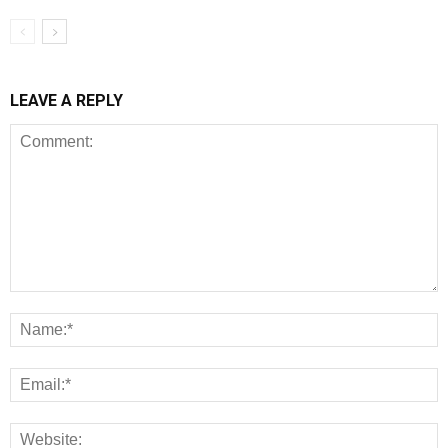
LEAVE A REPLY