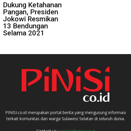
Dukung Ketahanan
Pangan, Presiden
Jokowi Resmikan
13 Bendungan
Selama 2021
PINISI.co.id merupakan portal berita yang mengusung informasi
terkait komunitas dan warga Sulawesi Selatan di seluruh dunia.
Contact us:
redaksi@pinisi.co.id