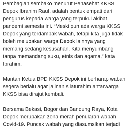
Pembagian sembako menurut Penasehat KKSS
Depok Ibrahim Rauf, adalah bentuk empati dari
pengurus kepada warga yang terpukul akibat
pandemi semesta ini. “Meski pun ada warga KKSS
Depok yang terdampak wabah, tetapi kita juga tidak
boleh melupakan warga Depok lainnya yang
memang sedang kesusahan. Kita menyumbang
tanpa memandang suku, etnis dan agama,” kata
Ibrahim.
Mantan Ketua BPD KKSS Depok ini berharap wabah
segera berlalu agar jalinan silaturahim antarwarga
KKSS bisa dirajut kembali.
Bersama Bekasi, Bogor dan Bandung Raya, Kota
Depok merupakan zona merah penularan wabah
Covid-19. Puncak wabah yang diasumsikan terjadi