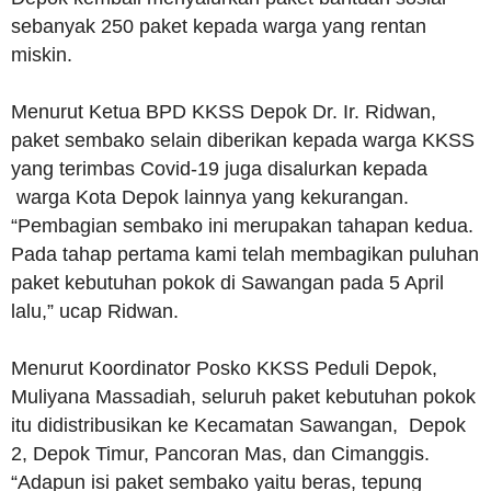
sebanyak 250 paket kepada warga yang rentan
miskin.
Menurut Ketua BPD KKSS Depok Dr. Ir. Ridwan,
paket sembako selain diberikan kepada warga KKSS
yang terimbas Covid-19 juga disalurkan kepada
warga Kota Depok lainnya yang kekurangan.
“Pembagian sembako ini merupakan tahapan kedua.
Pada tahap pertama kami telah membagikan puluhan
paket kebutuhan pokok di Sawangan pada 5 April
lalu,” ucap Ridwan.
Menurut Koordinator Posko KKSS Peduli Depok,
Muliyana Massadiah, seluruh paket kebutuhan pokok
itu didistribusikan ke Kecamatan Sawangan, Depok
2, Depok Timur, Pancoran Mas, dan Cimanggis.
“Adapun isi paket sembako yaitu beras, tepung