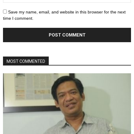
Save my name, email, and website in this browser for the next
time I comment.
MOST COMMENTED