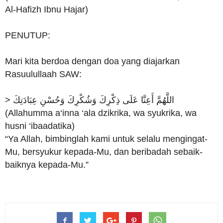
Al-Hafizh Ibnu Hajar)
PENUTUP:
Mari kita berdoa dengan doa yang diajarkan
Rasuulullaah SAW:
> اللَّهُمَّ أَعِنَّا عَلَى ذِكْرِكَ وَشُكْرِكَ وَحُسْنِ عِبَادَتِكَ
(Allahumma a‘inna ‘ala dzikrika, wa syukrika, wa
husni ‘ibaadatika)
“Ya Allah, bimbinglah kami untuk selalu mengingat-
Mu, bersyukur kepada-Mu, dan beribadah sebaik-
baiknya kepada-Mu.”