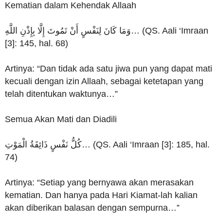
Kematian dalam Kehendak Allaah
وَمَا كَانَ لِنَفْسٍ أَنْ تَمُوتَ إِلَّا بِإِذْنِ اللَّهِ… (QS. Aali ‘Imraan
[3]: 145, hal. 68)
Artinya: “Dan tidak ada satu jiwa pun yang dapat mati
kecuali dengan izin Allaah, sebagai ketetapan yang
telah ditentukan waktunya…”
Semua Akan Mati dan Diadili
كُلُّ نَفْسٍ ذَائِقَةُ الْمَوْتِ… (QS. Aali ‘Imraan [3]: 185, hal.
74)
Artinya: “Setiap yang bernyawa akan merasakan
kematian. Dan hanya pada Hari Kiamat-lah kalian
akan diberikan balasan dengan sempurna…”