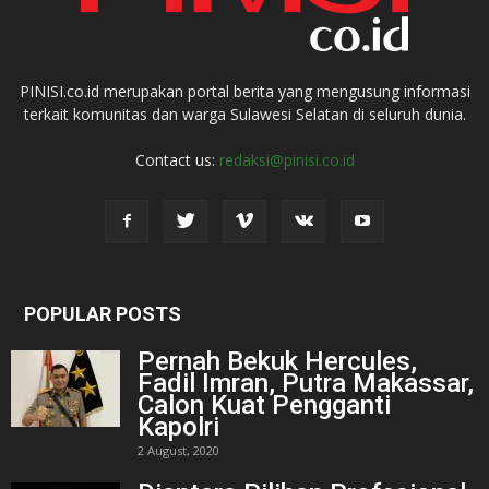
PINISI.co.id merupakan portal berita yang mengusung informasi
terkait komunitas dan warga Sulawesi Selatan di seluruh dunia.
Contact us:
redaksi@pinisi.co.id
POPULAR POSTS
Pernah Bekuk Hercules,
Fadil Imran, Putra Makassar,
Calon Kuat Pengganti
Kapolri
2 August, 2020