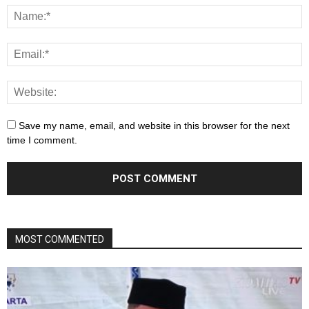
Save my name, email, and website in this browser for the next
time I comment.
MOST COMMENTED