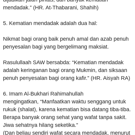
mendadak.” (HR. At-Thabarani, Shahih)
5. Kematian mendadak adalah dua hal:
Nikmat bagi orang baik penuh amal dan azab penuh
penyesalan bagi yang bergelimang maksiat.
Rasulullaah SAW bersabda: “Kematian mendadak
adalah keringanan bagi orang Mukmin, dan siksaan
penuh penyesalan bagi orang kafir.” (HR. Aisyah RA)
6. Imam Al-Bukhari Rahimahullah
mengingatkan, “Manfaatkan waktu senggang untuk
rukuk (shalat), karena kematian bisa datang tiba-tiba.
Berapa banyak orang sehat yang wafat tanpa sakit.
Jiwa sehatnya hilang seketika.”
(Dan beliau sendiri wafat secara mendadak, menurut