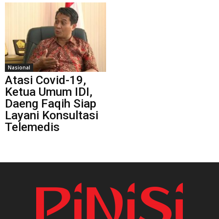
Nasional
Atasi Covid-19,
Ketua Umum IDI,
Daeng Faqih Siap
Layani Konsultasi
Telemedis