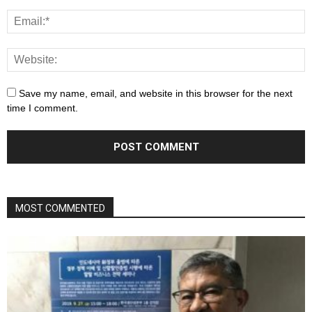
Save my name, email, and website in this browser for the next
time I comment.
MOST COMMENTED