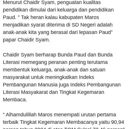
Menurut Chaidir Syam, penguatan kualitas
pendidikan dimulai dari keluarga dan pendidikan
Paud. ” Tak heran kalau kabupaten Maros
menjadikan syarat diterima di SD Negeri adalah
anak-anak kita yang berasal dari lepasan Paud”
papar Chaidir Syam.
Chaidir Syam berharap Bunda Paud dan Bunda
Literasi memegang peranan penting terutama
membentuk keluarga, anak-anak dan satuan
masyarakat untuk meningkatkan Indeks
Pembangunan Manusia juga Indeks Pembangunan
Literasi Masyakarat dan Tingkat Kegemaran
Membaca.
” Alhamdulillah Maros menempati urutan pertama
terbaik Tingkat Kegemaran Membacanya yaitu 90,94