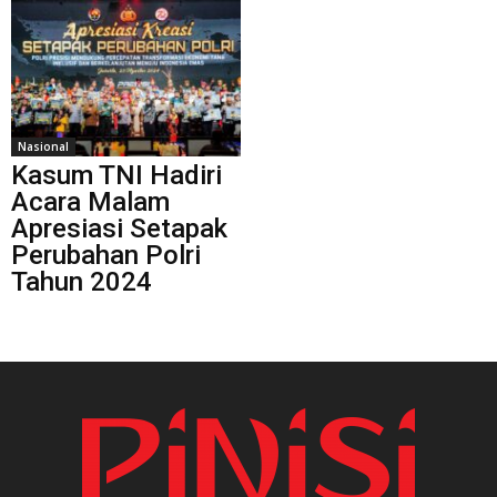
Nasional
Kasum TNI Hadiri
Acara Malam
Apresiasi Setapak
Perubahan Polri
Tahun 2024