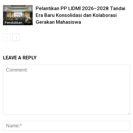
Pelantikan PP LIDMI 2026–2028 Tandai
Era Baru Konsolidasi dan Kolaborasi
Gerakan Mahasiswa
Pendidikan
LEAVE A REPLY