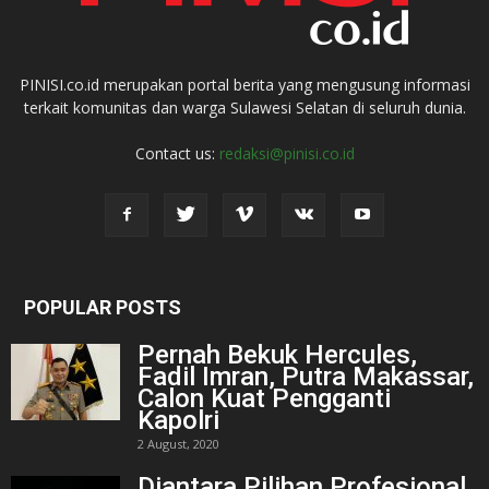
PINISI.co.id merupakan portal berita yang mengusung informasi
terkait komunitas dan warga Sulawesi Selatan di seluruh dunia.
Contact us:
redaksi@pinisi.co.id
POPULAR POSTS
Pernah Bekuk Hercules,
Fadil Imran, Putra Makassar,
Calon Kuat Pengganti
Kapolri
2 August, 2020
Diantara Pilihan Profesional