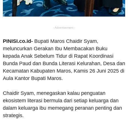
- Advertisement -
PINISI.co.id-
Bupati Maros Chaidir Syam,
meluncurkan Gerakan Ibu Membacakan Buku
kepada Anak Sebelum Tidur di Rapat Koordinasi
Bunda Paud dan Bunda Literasi Kelurahan, Desa dan
Kecamatan Kabupaten Maros, Kamis 26 Juni 2025 di
Aula Kantor Bupati Maros.
Chaidir Syam, menegaskan kalau penguatan
ekosistem literasi bermula dari setiap keluarga dan
dalam keluarga ibu memegang peranan penting dan
strategis.