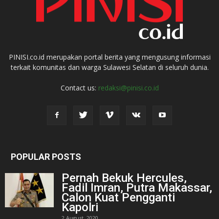
PINISI.co.id merupakan portal berita yang mengusung informasi
terkait komunitas dan warga Sulawesi Selatan di seluruh dunia.
Contact us:
redaksi@pinisi.co.id
POPULAR POSTS
Pernah Bekuk Hercules,
Fadil Imran, Putra Makassar,
Calon Kuat Pengganti
Kapolri
2 August, 2020