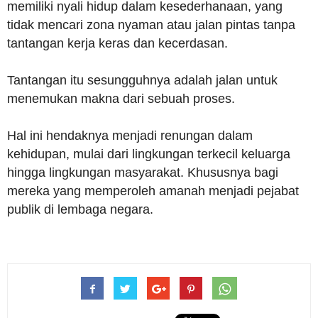
memiliki nyali hidup dalam kesederhanaan, yang
tidak mencari zona nyaman atau jalan pintas tanpa
tantangan kerja keras dan kecerdasan.
Tantangan itu sesungguhnya adalah jalan untuk
menemukan makna dari sebuah proses.
Hal ini hendaknya menjadi renungan dalam
kehidupan, mulai dari lingkungan terkecil keluarga
hingga lingkungan masyarakat. Khususnya bagi
mereka yang memperoleh amanah menjadi pejabat
publik di lembaga negara.