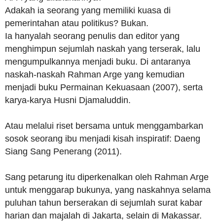
Adakah ia seorang yang memiliki kuasa di
pemerintahan atau politikus? Bukan.
Ia hanyalah seorang penulis dan editor yang
menghimpun sejumlah naskah yang terserak, lalu
mengumpulkannya menjadi buku. Di antaranya
naskah-naskah Rahman Arge yang kemudian
menjadi buku Permainan Kekuasaan (2007), serta
karya-karya Husni Djamaluddin.
Atau melalui riset bersama untuk menggambarkan
sosok seorang ibu menjadi kisah inspiratif: Daeng
Siang Sang Penerang (2011).
Sang petarung itu diperkenalkan oleh Rahman Arge
untuk menggarap bukunya, yang naskahnya selama
puluhan tahun berserakan di sejumlah surat kabar
harian dan majalah di Jakarta, selain di Makassar.