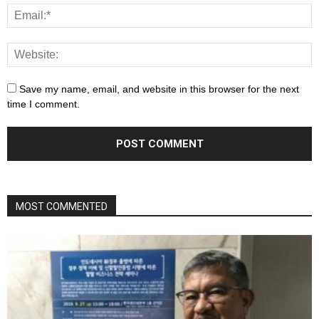
Save my name, email, and website in this browser for the next
time I comment.
MOST COMMENTED