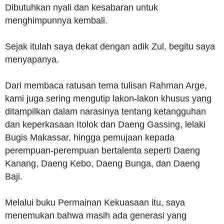
Dibutuhkan nyali dan kesabaran untuk
menghimpunnya kembali.
Sejak itulah saya dekat dengan adik Zul, begitu saya
menyapanya.
Dari membaca ratusan tema tulisan Rahman Arge,
kami juga sering mengutip lakon-lakon khusus yang
ditampilkan dalam narasinya tentang ketangguhan
dan keperkasaan Itolok dan Daeng Gassing, lelaki
Bugis Makassar, hingga pemujaan kepada
perempuan-perempuan bertalenta seperti Daeng
Kanang, Daeng Kebo, Daeng Bunga, dan Daeng
Baji.
Melalui buku Permainan Kekuasaan itu, saya
menemukan bahwa masih ada generasi yang