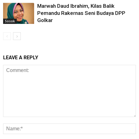
Marwah Daud Ibrahim, Kilas Balik
Pemandu Rakernas Seni Budaya DPP
Golkar
Sosok
LEAVE A REPLY