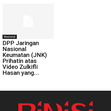
Nasional
DPP Jaringan
Nasional
Keumatan (JNK)
Prihatin atas
Video Zulkifli
Hasan yang...