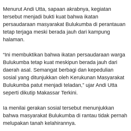
Menurut Andi Utta, sapaan akrabnya, kegiatan
tersebut menjadi bukti kuat bahwa ikatan
persaudaraan masyarakat Bulukumba di perantauan
tetap terjaga meski berada jauh dari kampung
halaman.
“Ini membuktikan bahwa ikatan persaudaraan warga
Bulukumba tetap kuat meskipun berada jauh dari
daerah asal. Semangat berbagi dan kepedulian
sosial yang ditunjukkan oleh Kerukunan Masyarakat
Bulukumba patut menjadi teladan,” ujar Andi Utta
seperti dikutip Makassar Terkini.
Ia menilai gerakan sosial tersebut menunjukkan
bahwa masyarakat Bulukumba di rantau tidak pernah
melupakan tanah kelahirannya.