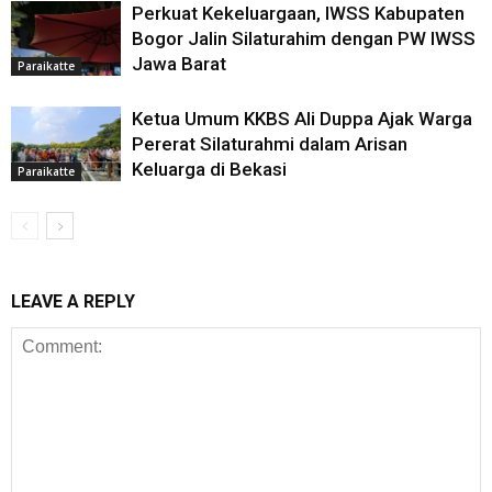
Perkuat Kekeluargaan, IWSS Kabupaten
Bogor Jalin Silaturahim dengan PW IWSS
Jawa Barat
Paraikatte
Ketua Umum KKBS Ali Duppa Ajak Warga
Pererat Silaturahmi dalam Arisan
Keluarga di Bekasi
Paraikatte
LEAVE A REPLY