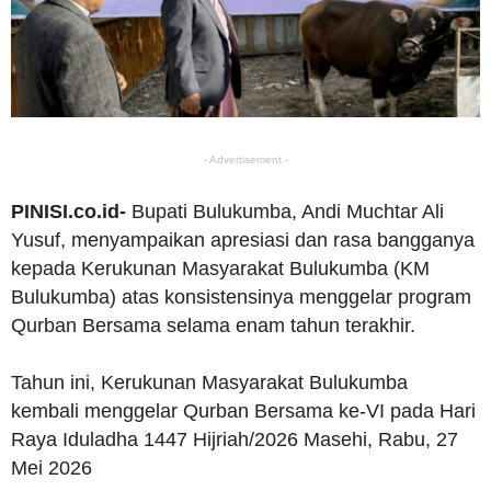
- Advertisement -
PINISI.co.id-
Bupati Bulukumba, Andi Muchtar Ali
Yusuf, menyampaikan apresiasi dan rasa bangganya
kepada Kerukunan Masyarakat Bulukumba (KM
Bulukumba) atas konsistensinya menggelar program
Qurban Bersama selama enam tahun terakhir.
Tahun ini, Kerukunan Masyarakat Bulukumba
kembali menggelar Qurban Bersama ke-VI pada Hari
Raya Iduladha 1447 Hijriah/2026 Masehi, Rabu, 27
Mei 2026