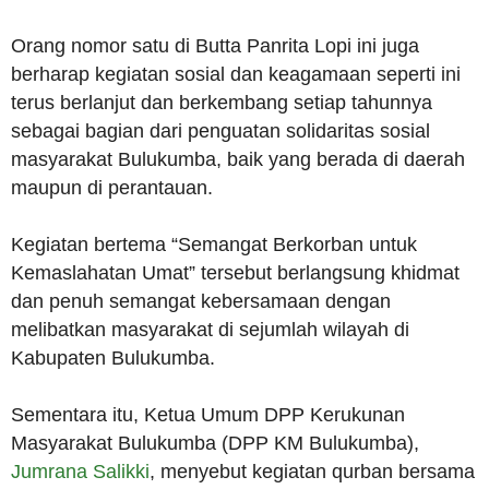
Orang nomor satu di Butta Panrita Lopi ini juga
berharap kegiatan sosial dan keagamaan seperti ini
terus berlanjut dan berkembang setiap tahunnya
sebagai bagian dari penguatan solidaritas sosial
masyarakat Bulukumba, baik yang berada di daerah
maupun di perantauan.
Kegiatan bertema “Semangat Berkorban untuk
Kemaslahatan Umat” tersebut berlangsung khidmat
dan penuh semangat kebersamaan dengan
melibatkan masyarakat di sejumlah wilayah di
Kabupaten Bulukumba.
Sementara itu, Ketua Umum DPP Kerukunan
Masyarakat Bulukumba (DPP KM Bulukumba),
Jumrana Salikki
, menyebut kegiatan qurban bersama