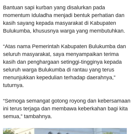
Bantuan sapi kurban yang disalurkan pada
momentum Iduladha menjadi bentuk perhatian dan
kasih sayang kepada masyarakat di Kabupaten
Bulukumba, khususnya warga yang membutuhkan.
“Atas nama Pemerintah Kabupaten Bulukumba dan
seluruh masyarakat, saya menyampaikan terima
kasih dan penghargaan setinggi-tingginya kepada
seluruh warga Bulukumba di rantau yang terus
menunjukkan kepedulian terhadap daerahnya,”
tuturnya.
“Semoga semangat gotong royong dan kebersamaan
ini terus terjaga dan membawa keberkahan bagi kita
semua,” tambahnya.