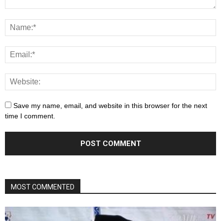
Save my name, email, and website in this browser for the next
time I comment.
MOST COMMENTED