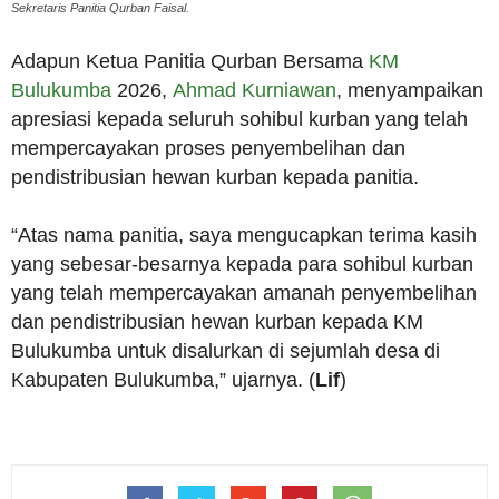
Sekretaris Panitia Qurban Faisal.
Adapun Ketua Panitia Qurban Bersama
KM
Bulukumba
2026,
Ahmad Kurniawan
, menyampaikan
apresiasi kepada seluruh sohibul kurban yang telah
mempercayakan proses penyembelihan dan
pendistribusian hewan kurban kepada panitia.
“Atas nama panitia, saya mengucapkan terima kasih
yang sebesar-besarnya kepada para sohibul kurban
yang telah mempercayakan amanah penyembelihan
dan pendistribusian hewan kurban kepada KM
Bulukumba untuk disalurkan di sejumlah desa di
Kabupaten Bulukumba,” ujarnya. (
Lif
)