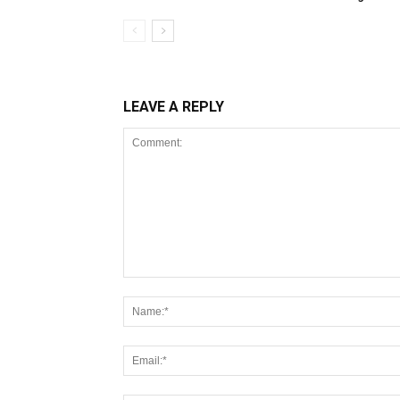
LEAVE A REPLY