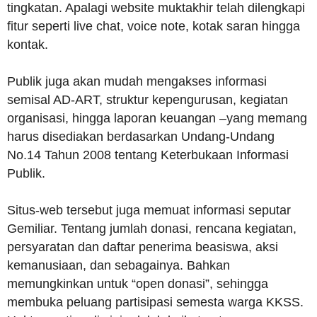
tingkatan. Apalagi website muktakhir telah dilengkapi
fitur seperti live chat, voice note, kotak saran hingga
kontak.
Publik juga akan mudah mengakses informasi
semisal AD-ART, struktur kepengurusan, kegiatan
organisasi, hingga laporan keuangan –yang memang
harus disediakan berdasarkan Undang-Undang
No.14 Tahun 2008 tentang Keterbukaan Informasi
Publik.
Situs-web tersebut juga memuat informasi seputar
Gemiliar. Tentang jumlah donasi, rencana kegiatan,
persyaratan dan daftar penerima beasiswa, aksi
kemanusiaan, dan sebagainya. Bahkan
memungkinkan untuk “open donasi”, sehingga
membuka peluang partisipasi semesta warga KKSS.