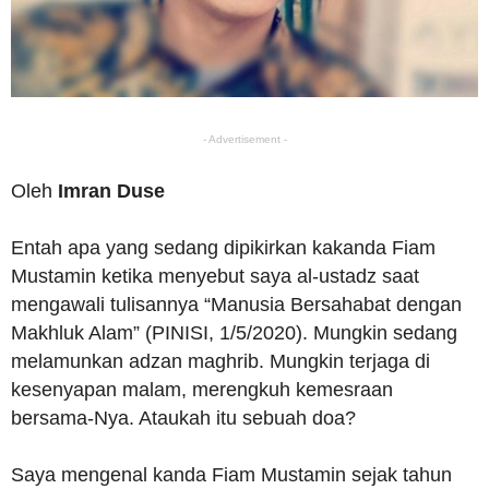
- Advertisement -
Oleh
Imran Duse
Entah apa yang sedang dipikirkan kakanda Fiam
Mustamin ketika menyebut saya al-ustadz saat
mengawali tulisannya “Manusia Bersahabat dengan
Makhluk Alam” (PINISI, 1/5/2020). Mungkin sedang
melamunkan adzan maghrib. Mungkin terjaga di
kesenyapan malam, merengkuh kemesraan
bersama-Nya. Ataukah itu sebuah doa?
Saya mengenal kanda Fiam Mustamin sejak tahun