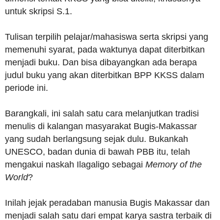
untuk skripsi S.1.
Tulisan terpilih pelajar/mahasiswa serta skripsi yang
memenuhi syarat, pada waktunya dapat diterbitkan
menjadi buku. Dan bisa dibayangkan ada berapa
judul buku yang akan diterbitkan BPP KKSS dalam
periode ini.
Barangkali, ini salah satu cara melanjutkan tradisi
menulis di kalangan masyarakat Bugis-Makassar
yang sudah berlangsung sejak dulu. Bukankah
UNESCO, badan dunia di bawah PBB itu, telah
mengakui naskah Ilagaligo sebagai
Memory of the
World
?
Inilah jejak peradaban manusia Bugis Makassar dan
menjadi salah satu dari empat karya sastra terbaik di