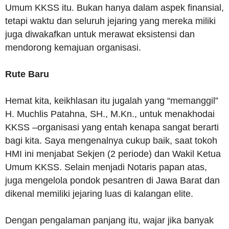
Umum KKSS itu. Bukan hanya dalam aspek finansial,
tetapi waktu dan seluruh jejaring yang mereka miliki
juga diwakafkan untuk merawat eksistensi dan
mendorong kemajuan organisasi.
Rute Baru
Hemat kita, keikhlasan itu jugalah yang “memanggil”
H. Muchlis Patahna, SH., M.Kn., untuk menakhodai
KKSS –organisasi yang entah kenapa sangat berarti
bagi kita. Saya mengenalnya cukup baik, saat tokoh
HMI ini menjabat Sekjen (2 periode) dan Wakil Ketua
Umum KKSS. Selain menjadi Notaris papan atas,
juga mengelola pondok pesantren di Jawa Barat dan
dikenal memiliki jejaring luas di kalangan elite.
Dengan pengalaman panjang itu, wajar jika banyak