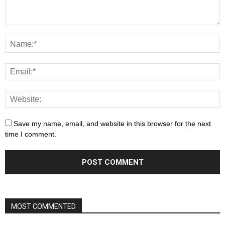
Save my name, email, and website in this browser for the next
time I comment.
MOST COMMENTED