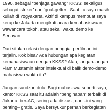
1990, sebagai “penjaga gawang” KKSS; sekaligus
sebagai ‘striker’ dan ‘goal-getter’. Saat itu saya masih
kuliah di Yogyakarta. Aktif di kampus membuat saya
kerap ke Jakarta mengikuti acara kemahasiswaan,
wawancara tokoh, atau sekali waktu demo ke
Senayan.
Dari situlah relasi dengan penggiat perfilman ini
terjalin. Kok bisa? Ada hubungan apa kegiatan
kemahasiswaan dengan KKSS? Atau, jangan-jangan
Fiam Mustamin aktor intelektual di balik demo-demo
mahasiswa waktu itu?
Jangan suudzon dulu. Bagi mahasiswa seperti saya,
kantor KKSS saat itu adalah “penginapan” terbaik di
Jakarta: ber-AC, sering ada diskusi, dan –ini yang
penting– gratis. Saya bersyukur pernah berkegiatan