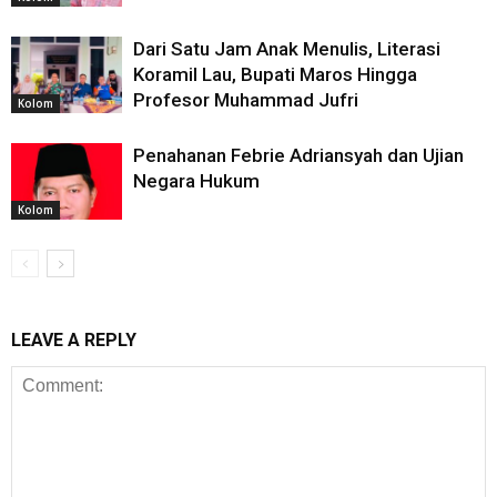
Dari Satu Jam Anak Menulis, Literasi
Koramil Lau, Bupati Maros Hingga
Profesor Muhammad Jufri
Kolom
Penahanan Febrie Adriansyah dan Ujian
Negara Hukum
Kolom
LEAVE A REPLY