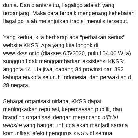
dunia. Dan diantara itu, Ilagaligo adalah yang
terpanjang. Maka cara terbaik mengenang kehebatan
Ilagaligo ialah melanjutkan tradisi menulis tersebut.
Yang kedua, kita berharap ada “perbaikan-serius”
website KKSS. Apa yang kita longok di
www.kkss.or.id (diakses 6/5/2020, pukul 04.00 Wita)
sungguh tidak menggambarkan eksistensi KKSS:
anggota 14 juta jiwa, cabang 34 provinsi dan 392
kabupaten/kota seluruh Indonesia, dan perwakilan di
28 negara.
Sebagai organisasi nirlaba, KKSS dapat
meningkatkan reputasi, kepercayaan publik, dan
branding organisasi dengan merancang
official
website
yang hangat. Ini juga akan menjadi sarana
komunikasi efektif pengurus KKSS di semua