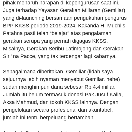
pihak menaruh harapan di kepengurusan saat ini.
Juga terhadap Yayasan Gerakan Miliaran (Gemiliar)
yang di-launching bersamaan pengukuhan pengurus
BPP KKSS periode 2019-2024. Kakanda H. Muchlis
Patahna pasti telah “belajar” atas pengalaman
gerakan serupa yang pernah digagas KKSS.
Misalnya, Gerakan Seribu Latimojong dan Gerakan
Siri’ na Pacce, yang tak terdengar lagi kabarnya.
Sebagaimana diberitakan, Gemiliar (lidah saya
sejuurnya lebih nyaman menyebut Gemilar, hehe)
sudah menghimpun dana sebesar Rp 4,4 miliar.
Jumlah itu belum termasuk donasi Pak Jusuf Kalla,
Aksa Mahmud, dan tokoh KKSS lainnya. Dengan
pengelolaan secara profesional dan akuntabel,
jumlah ini tentu berpeluang bertambah.