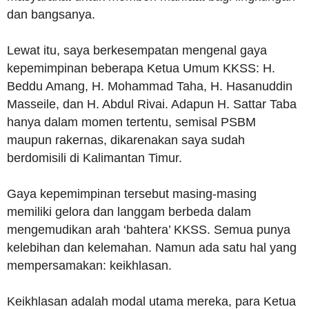
dan bangsanya.
Lewat itu, saya berkesempatan mengenal gaya
kepemimpinan beberapa Ketua Umum KKSS: H.
Beddu Amang, H. Mohammad Taha, H. Hasanuddin
Masseile, dan H. Abdul Rivai. Adapun H. Sattar Taba
hanya dalam momen tertentu, semisal PSBM
maupun rakernas, dikarenakan saya sudah
berdomisili di Kalimantan Timur.
Gaya kepemimpinan tersebut masing-masing
memiliki gelora dan langgam berbeda dalam
mengemudikan arah ‘bahtera’ KKSS. Semua punya
kelebihan dan kelemahan. Namun ada satu hal yang
mempersamakan: keikhlasan.
Keikhlasan adalah modal utama mereka, para Ketua