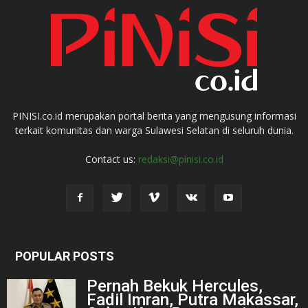
PINISI.co.id merupakan portal berita yang mengusung informasi
terkait komunitas dan warga Sulawesi Selatan di seluruh dunia.
Contact us:
redaksi@pinisi.co.id
POPULAR POSTS
Pernah Bekuk Hercules,
Fadil Imran, Putra Makassar,