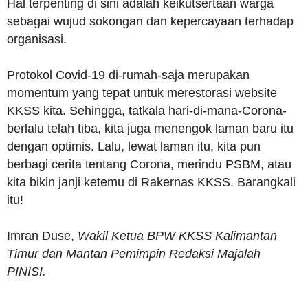
Hal terpenting di sini adalah keikutsertaan warga
sebagai wujud sokongan dan kepercayaan terhadap
organisasi.
Protokol Covid-19 di-rumah-saja merupakan
momentum yang tepat untuk merestorasi website
KKSS kita. Sehingga, tatkala hari-di-mana-Corona-
berlalu telah tiba, kita juga menengok laman baru itu
dengan optimis. Lalu, lewat laman itu, kita pun
berbagi cerita tentang Corona, merindu PSBM, atau
kita bikin janji ketemu di Rakernas KKSS. Barangkali
itu!
Imran Duse,
Wakil Ketua BPW KKSS Kalimantan
Timur dan Mantan Pemimpin Redaksi Majalah
PINISI.