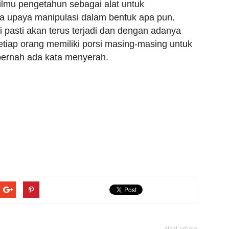
lmu pengetahun sebagai alat untuk
a upaya manipulasi dalam bentuk apa pun.
 pasti akan terus terjadi dan dengan adanya
etiap orang memiliki porsi masing-masing untuk
 pernah ada kata menyerah.