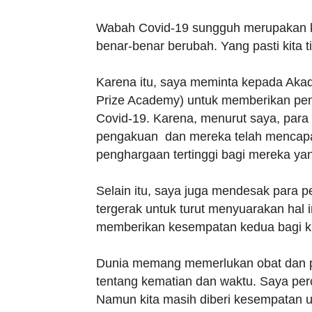
Wabah Covid-19 sungguh merupakan kris
benar-benar berubah. Yang pasti kita t
Karena itu, saya meminta kepada Aka
Prize Academy) untuk memberikan pe
Covid-19. Karena, menurut saya, para
pengakuan dan mereka telah mencapa
penghargaan tertinggi bagi mereka ya
Selain itu, saya juga mendesak para p
tergerak untuk turut menyuarakan hal 
memberikan kesempatan kedua bagi k
Dunia memang memerlukan obat dan p
tentang kematian dan waktu. Saya per
Namun kita masih diberi kesempatan u