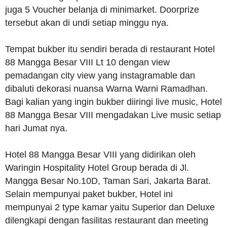
juga 5 Voucher belanja di minimarket. Doorprize
tersebut akan di undi setiap minggu nya.
Tempat bukber itu sendiri berada di restaurant Hotel
88 Mangga Besar VIII Lt 10 dengan view
pemadangan city view yang instagramable dan
dibaluti dekorasi nuansa Warna Warni Ramadhan.
Bagi kalian yang ingin bukber diiringi live music, Hotel
88 Mangga Besar VIII mengadakan Live music setiap
hari Jumat nya.
Hotel 88 Mangga Besar VIII yang didirikan oleh
Waringin Hospitality Hotel Group berada di Jl.
Mangga Besar No.10D, Taman Sari, Jakarta Barat.
Selain mempunyai paket bukber, Hotel ini
mempunyai 2 type kamar yaitu Superior dan Deluxe
dilengkapi dengan fasilitas restaurant dan meeting