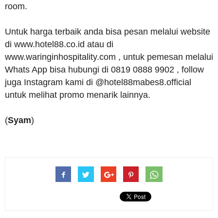
room.
Untuk harga terbaik anda bisa pesan melalui website
di www.hotel88.co.id atau di
www.waringinhospitality.com , untuk pemesan melalui
Whats App bisa hubungi di 0819 0888 9902 , follow
juga Instagram kami di @hotel88mabes8.official
untuk melihat promo menarik lainnya.
(
Syam
)