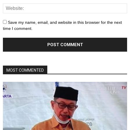
Save my name, email, and website in this browser for the next
time I comment.
MOST COMMENTED