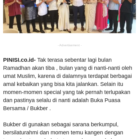
- Advertisement -
PINISI.co.id-
Tak terasa sebentar lagi bulan
Ramadhan akan tiba , bulan yang di nanti-nanti oleh
umat Muslim, karena di dalamnya terdapat berbagai
amal kebaikan yang bisa kita jalankan. Selain itu
momen-momen special yang tak pernah terlupakan
dan pastinya selalu di nanti adalah Buka Puasa
Bersama / Bukber .
Bukber di gunakan sebagai sarana berkumpul,
bersilaturahmi dan momen temu kangen dengan