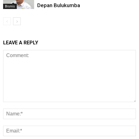
Depan Bulukumba
Bisnis
LEAVE A REPLY