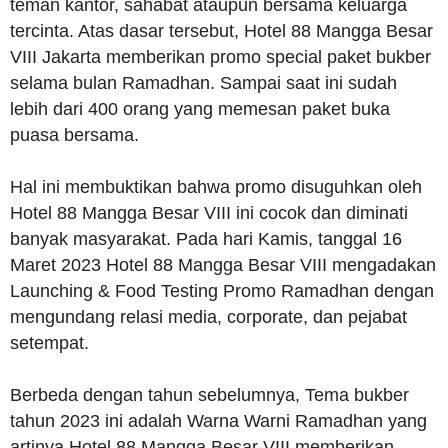
teman kantor, sahabat ataupun bersama keluarga
tercinta. Atas dasar tersebut, Hotel 88 Mangga Besar
VIII Jakarta memberikan promo special paket bukber
selama bulan Ramadhan. Sampai saat ini sudah
lebih dari 400 orang yang memesan paket buka
puasa bersama.
Hal ini membuktikan bahwa promo disuguhkan oleh
Hotel 88 Mangga Besar VIII ini cocok dan diminati
banyak masyarakat. Pada hari Kamis, tanggal 16
Maret 2023 Hotel 88 Mangga Besar VIII mengadakan
Launching & Food Testing Promo Ramadhan dengan
mengundang relasi media, corporate, dan pejabat
setempat.
Berbeda dengan tahun sebelumnya, Tema bukber
tahun 2023 ini adalah Warna Warni Ramadhan yang
artinya Hotel 88 Mangga Besar VIII memberikan