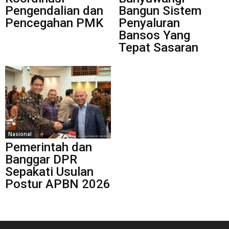
Pengendalian dan
Bangun Sistem
Pencegahan PMK
Penyaluran
Bansos Yang
Tepat Sasaran
Nasional
Pemerintah dan
Banggar DPR
Sepakati Usulan
Postur APBN 2026