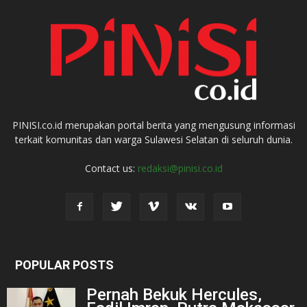
PINISI.co.id merupakan portal berita yang mengusung informasi
terkait komunitas dan warga Sulawesi Selatan di seluruh dunia.
Contact us:
redaksi@pinisi.co.id
POPULAR POSTS
Pernah Bekuk Hercules,