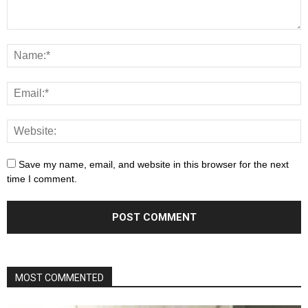
Save my name, email, and website in this browser for the next
time I comment.
MOST COMMENTED