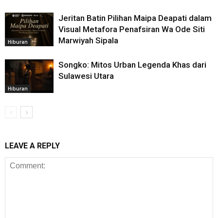
Jeritan Batin Pilihan Maipa Deapati dalam
Visual Metafora Penafsiran Wa Ode Siti
Marwiyah Sipala
Hiburan
Songko: Mitos Urban Legenda Khas dari
Sulawesi Utara
Hiburan
LEAVE A REPLY