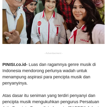
- Advertisement -
PINISI.co.id-
Luas dan ragamnya genre musik di
Indonesia mendorong perlunya wadah untuk
menampung aspirasi para pencipta musik dan
penyanyinya.
Atas dasar itu seniman yang terdiri penyanyi dan
pencipta musik mengukuhkan pengurus Persatuan