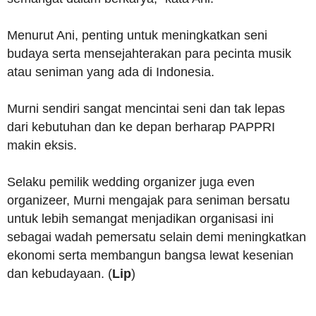
Menurut Ani, penting untuk meningkatkan seni
budaya serta mensejahterakan para pecinta musik
atau seniman yang ada di Indonesia.
Murni sendiri sangat mencintai seni dan tak lepas
dari kebutuhan dan ke depan berharap PAPPRI
makin eksis.
Selaku pemilik wedding organizer juga even
organizeer, Murni mengajak para seniman bersatu
untuk lebih semangat menjadikan organisasi ini
sebagai wadah pemersatu selain demi meningkatkan
ekonomi serta membangun bangsa lewat kesenian
dan kebudayaan. (
Lip
)