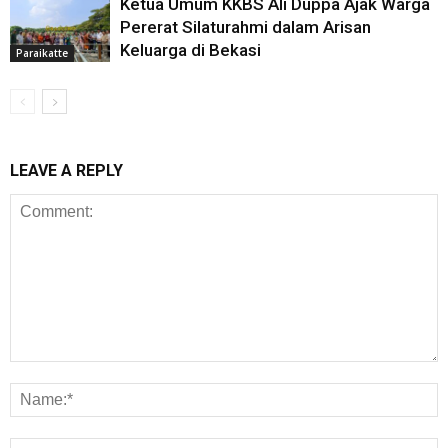
Ketua Umum KKBS Ali Duppa Ajak Warga
Pererat Silaturahmi dalam Arisan
Keluarga di Bekasi
Paraikatte
LEAVE A REPLY