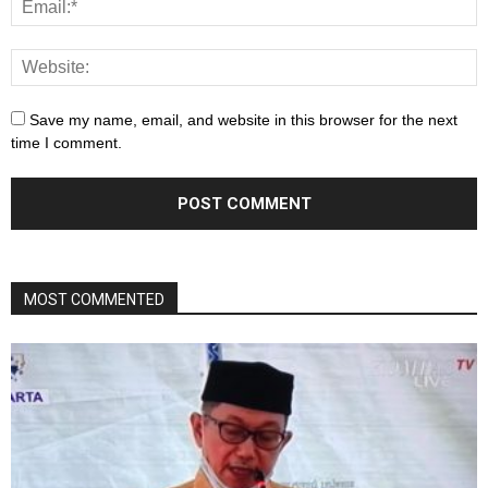
Save my name, email, and website in this browser for the next
time I comment.
MOST COMMENTED