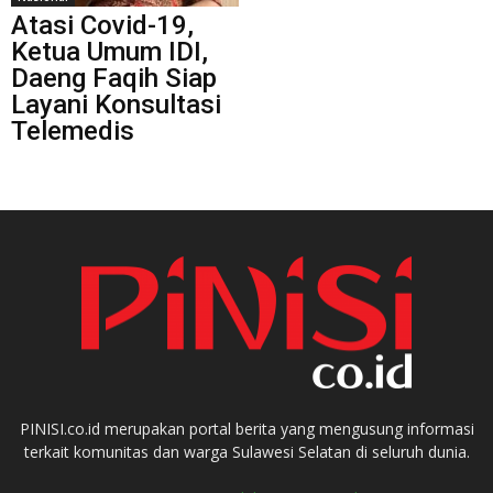
Atasi Covid-19,
Ketua Umum IDI,
Daeng Faqih Siap
Layani Konsultasi
Telemedis
PINISI.co.id merupakan portal berita yang mengusung informasi
terkait komunitas dan warga Sulawesi Selatan di seluruh dunia.