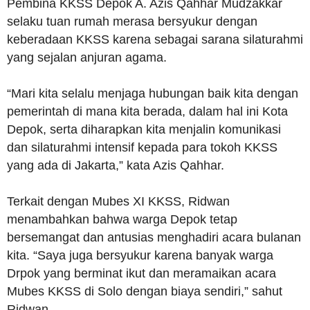
Pembina KKSS Depok A. Azis Qahhar Mudzakkar
selaku tuan rumah merasa bersyukur dengan
keberadaan KKSS karena sebagai sarana silaturahmi
yang sejalan anjuran agama.
“Mari kita selalu menjaga hubungan baik kita dengan
pemerintah di mana kita berada, dalam hal ini Kota
Depok, serta diharapkan kita menjalin komunikasi
dan silaturahmi intensif kepada para tokoh KKSS
yang ada di Jakarta,” kata Azis Qahhar.
Terkait dengan Mubes XI KKSS, Ridwan
menambahkan bahwa warga Depok tetap
bersemangat dan antusias menghadiri acara bulanan
kita. “Saya juga bersyukur karena banyak warga
Drpok yang berminat ikut dan meramaikan acara
Mubes KKSS di Solo dengan biaya sendiri,” sahut
Ridwan.