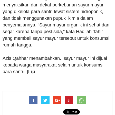
menyaksikan dari dekat perkebunan sayur mayur
yang dikelola para santri lewat sistem hidroponik,
dan tidak menggunakan pupuk kimia dalam
penyemaiannya. “Sayur mayur organik ini sehat dan
segar karena tanpa pestisida,” kata Hadijah Tahir
yang membeli sayur mayur tersebut untuk konsumsi
rumah tangga.
Azis Qahhar menambahkan, sayur mayur ini dijual
kepada warga masyarakat selain untuk konsumsi
para santri. [
Lip
]