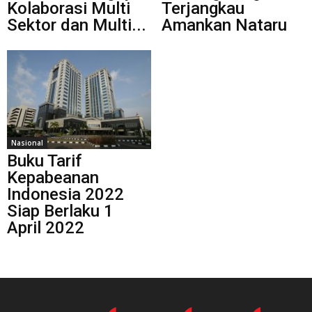
Kolaborasi Multi
Terjangkau
Sektor dan Multi...
Amankan Nataru
Nasional
Buku Tarif
Kepabeanan
Indonesia 2022
Siap Berlaku 1
April 2022