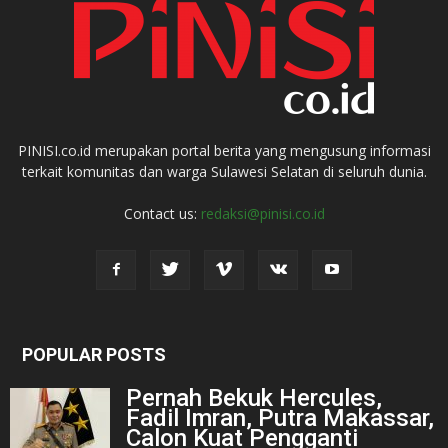
PINISI.co.id merupakan portal berita yang mengusung informasi
terkait komunitas dan warga Sulawesi Selatan di seluruh dunia.
Contact us:
redaksi@pinisi.co.id
POPULAR POSTS
Pernah Bekuk Hercules,
Fadil Imran, Putra Makassar,
Calon Kuat Pengganti