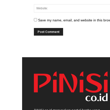
Save my name, email, and website in this brow