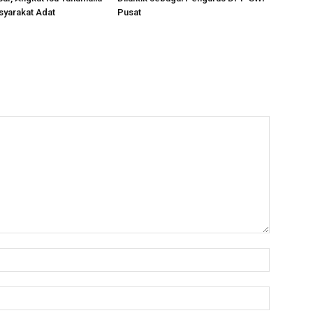
syarakat Adat
Pusat