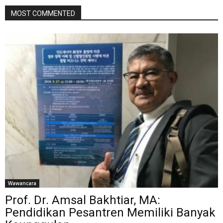
MOST COMMENTED
Wawancara
Prof. Dr. Amsal Bakhtiar, MA:
Pendidikan Pesantren Memiliki Banyak