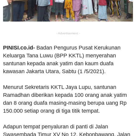
- Advertisement -
PINISI.co.id-
Badan Pengurus Pusat Kerukunan
Keluarga Tana Luwu (BPP KKTL) menyerahan
santunan kepada anak yatim dan kaum duafa
kawasan Jakarta Utara, Sabtu (1 /5/2021).
Menurut Sekretaris KKTL Jaya Lupu, santunan
Ramadhan diberikan kepada 100 orang anak yatim
dan 8 orang duafa masing-masing berupa uang Rp
150.000 setiap orang di tiga titik tempat.
Adapun tempat penyaluran di panti di Jalan
Swasembada Timur XV No 12. Kebonbawang, Jalan