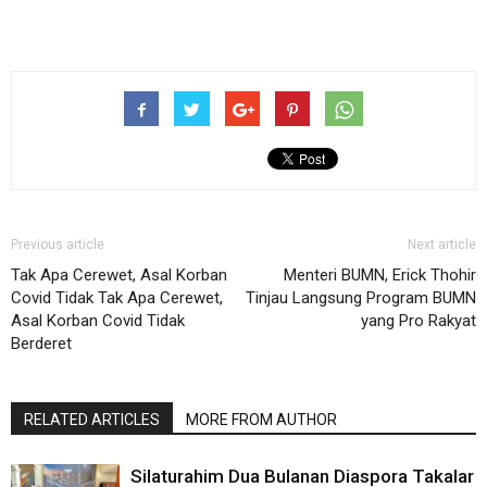
Previous article
Next article
Tak Apa Cerewet, Asal Korban
Menteri BUMN, Erick Thohir
Covid Tidak Tak Apa Cerewet,
Tinjau Langsung Program BUMN
Asal Korban Covid Tidak
yang Pro Rakyat
Berderet
RELATED ARTICLES
MORE FROM AUTHOR
Silaturahim Dua Bulanan Diaspora Takalar