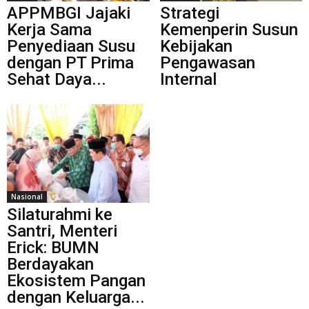
APPMBGI Jajaki
Strategi
Kerja Sama
Kemenperin Susun
Penyediaan Susu
Kebijakan
dengan PT Prima
Pengawasan
Sehat Daya...
Internal
Nasional
Silaturahmi ke
Santri, Menteri
Erick: BUMN
Berdayakan
Ekosistem Pangan
dengan Keluarga...