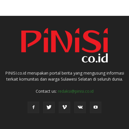
PINISI.co.id merupakan portal berita yang mengusung informasi
terkait komunitas dan warga Sulawesi Selatan di seluruh dunia.
Contact us:
redaksi@pinisi.co.id