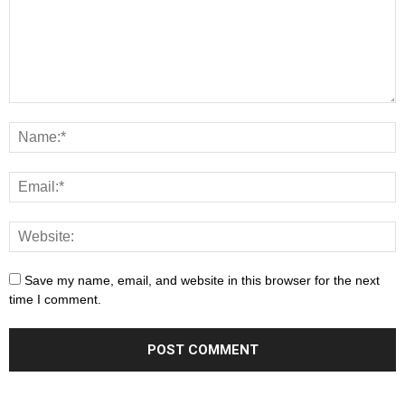
Save my name, email, and website in this browser for the next
time I comment.