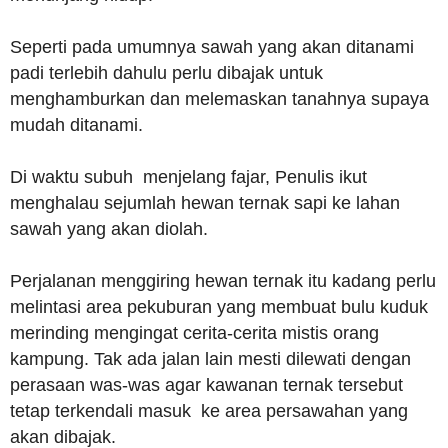
Seperti pada umumnya sawah yang akan ditanami
padi terlebih dahulu perlu dibajak untuk
menghamburkan dan melemaskan tanahnya supaya
mudah ditanami.
Di waktu subuh menjelang fajar, Penulis ikut
menghalau sejumlah hewan ternak sapi ke lahan
sawah yang akan diolah.
Perjalanan menggiring hewan ternak itu kadang perlu
melintasi area pekuburan yang membuat bulu kuduk
merinding mengingat cerita-cerita mistis orang
kampung. Tak ada jalan lain mesti dilewati dengan
perasaan was-was agar kawanan ternak tersebut
tetap terkendali masuk ke area persawahan yang
akan dibajak.