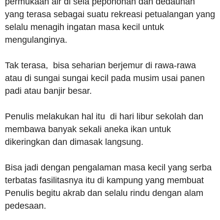
permukaan air di sela pepohonan dan dedaunan
yang terasa sebagai suatu rekreasi petualangan yang
selalu menagih ingatan masa kecil untuk
mengulanginya.
Tak terasa, bisa seharian berjemur di rawa-rawa
atau di sungai sungai kecil pada musim usai panen
padi atau banjir besar.
Penulis melakukan hal itu di hari libur sekolah dan
membawa banyak sekali aneka ikan untuk
dikeringkan dan dimasak langsung.
Bisa jadi dengan pengalaman masa kecil yang serba
terbatas fasilitasnya itu di kampung yang membuat
Penulis begitu akrab dan selalu rindu dengan alam
pedesaan.