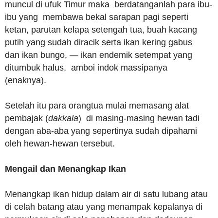
muncul di ufuk Timur maka berdatanganlah para ibu-
ibu yang membawa bekal sarapan pagi seperti
ketan, parutan kelapa setengah tua, buah kacang
putih yang sudah diracik serta ikan kering gabus
dan ikan bungo, — ikan endemik setempat yang
ditumbuk halus, amboi indok massipanya
(enaknya).
Setelah itu para orangtua mulai memasang alat
pembajak (
dakkala
) di masing-masing hewan tadi
dengan aba-aba yang sepertinya sudah dipahami
oleh hewan-hewan tersebut.
Mengail dan Menangkap Ikan
Menangkap ikan hidup dalam air di satu lubang atau
di celah batang atau yang menampak kepalanya di