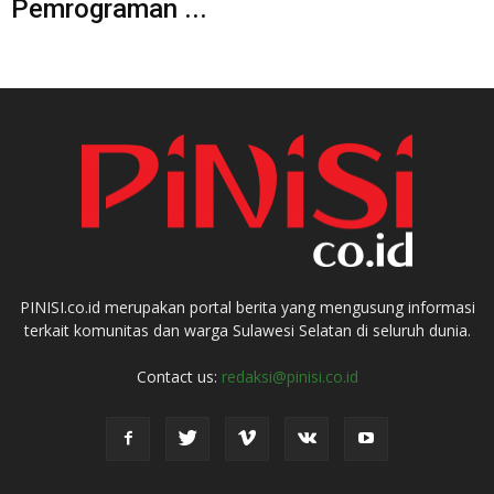
Pemrograman ...
PINISI.co.id merupakan portal berita yang mengusung informasi
terkait komunitas dan warga Sulawesi Selatan di seluruh dunia.
Contact us:
redaksi@pinisi.co.id