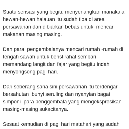
Suatu sensasi yang begitu menyenangkan manakala
hewan-hewan halauan itu sudah tiba di area
persawahan dan dibiarkan bebas untuk mencari
makanan masing masing.
Dan para pengembalanya mencari rumah -rumah di
tengah sawah untuk beristirahat sembari
memandang langit dan fajar yang begitu indah
menyongsong pagi hari.
Dari seberang sana sini persawahan itu terdengar
bersahutan bunyi seruling dan nyanyian bagai
simponi para penggembala yang mengekspresikan
masing-masing sukacitanya.
Sesaat kemudian di pagi hari matahari yang sudah