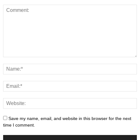
Save my name, email, and website in this browser for the next
time I comment.