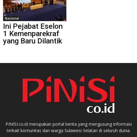
Nasional
Ini Pejabat Eselon
1 Kemenparekraf
yang Baru Dilantik
PINISI.co.id merupakan portal berita yang mengusung informasi
terkait komunitas dan warga Sulawesi Selatan di seluruh dunia.