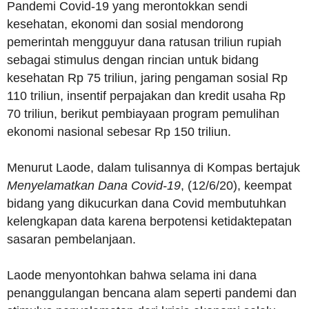
Pandemi Covid-19 yang merontokkan sendi
kesehatan, ekonomi dan sosial mendorong
pemerintah mengguyur dana ratusan triliun rupiah
sebagai stimulus dengan rincian untuk bidang
kesehatan Rp 75 triliun, jaring pengaman sosial Rp
110 triliun, insentif perpajakan dan kredit usaha Rp
70 triliun, berikut pembiayaan program pemulihan
ekonomi nasional sebesar Rp 150 triliun.
Menurut Laode, dalam tulisannya di Kompas bertajuk
Menyelamatkan Dana Covid-19
, (12/6/20), keempat
bidang yang dikucurkan dana Covid membutuhkan
kelengkapan data karena berpotensi ketidaktepatan
sasaran pembelanjaan.
Laode menyontohkan bahwa selama ini dana
penanggulangan bencana alam seperti pandemi dan