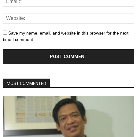
Save my name, email, and website in this browser for the next
time I comment.
MOST COMMENTED