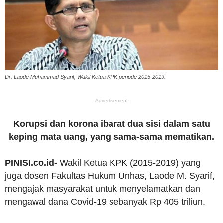
Dr. Laode Muhammad Syarif, Wakil Ketua KPK periode 2015-2019.
- Advertisement -
Korupsi dan korona ibarat dua sisi dalam satu
keping mata uang, yang sama-sama mematikan.
PINISI.co.id-
Wakil Ketua KPK (2015-2019) yang
juga dosen Fakultas Hukum Unhas, Laode M. Syarif,
mengajak masyarakat untuk menyelamatkan dan
mengawal dana Covid-19 sebanyak Rp 405 triliun.