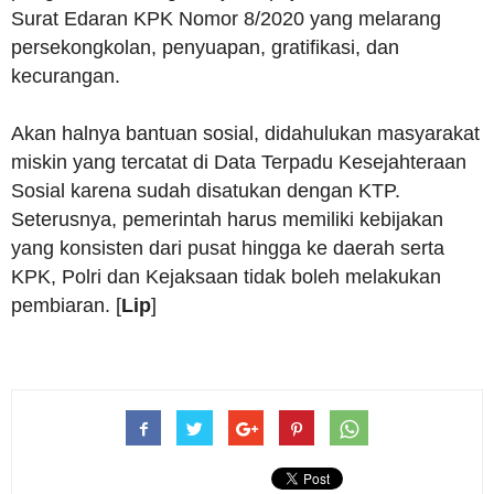
Surat Edaran KPK Nomor 8/2020 yang melarang
persekongkolan, penyuapan, gratifikasi, dan
kecurangan.
Akan halnya bantuan sosial, didahulukan masyarakat
miskin yang tercatat di Data Terpadu Kesejahteraan
Sosial karena sudah disatukan dengan KTP.
Seterusnya, pemerintah harus memiliki kebijakan
yang konsisten dari pusat hingga ke daerah serta
KPK, Polri dan Kejaksaan tidak boleh melakukan
pembiaran. [
Lip
]