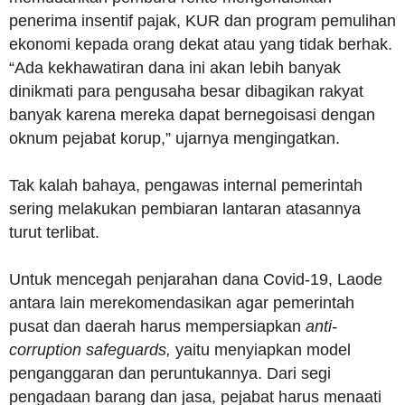
penerima insentif pajak, KUR dan program pemulihan
ekonomi kepada orang dekat atau yang tidak berhak.
“Ada kekhawatiran dana ini akan lebih banyak
dinikmati para pengusaha besar dibagikan rakyat
banyak karena mereka dapat bernegoisasi dengan
oknum pejabat korup,” ujarnya mengingatkan.
Tak kalah bahaya, pengawas internal pemerintah
sering melakukan pembiaran lantaran atasannya
turut terlibat.
Untuk mencegah penjarahan dana Covid-19, Laode
antara lain merekomendasikan agar pemerintah
pusat dan daerah harus mempersiapkan
anti-
corruption safeguards,
yaitu menyiapkan model
penganggaran dan peruntukannya. Dari segi
pengadaan barang dan jasa, pejabat harus menaati