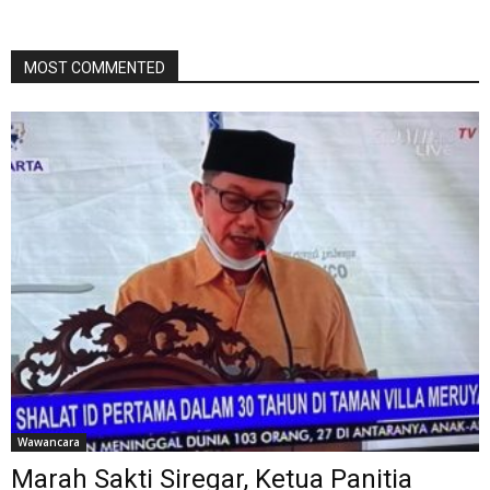
MOST COMMENTED
Wawancara
Marah Sakti Siregar, Ketua Panitia