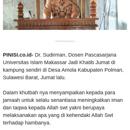
- Advertisement -
PINISI.co.id-
Dr. Sudirman, Dosen Pascasarjana
Universitas Islam Makassar Jadi Khatib Jumat di
kampung sendiri di Desa Amola Kabupaten Polman,
Sulawesi Barat, Jumat lalu.
Dalam khutbah nya menyampaikan kepada para
jamaah untuk selalu senantiasa meningkatkan iman
dan taqwa kepada Allah swt yakni berupaya
melaksanakan apa yang di kehendaki Allah Swt
terhadap hambanya.