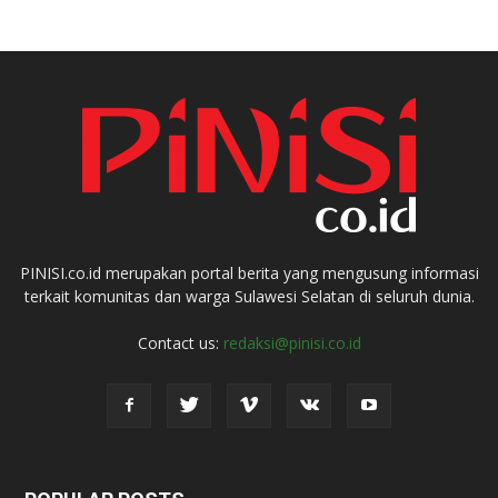
PINISI.co.id merupakan portal berita yang mengusung informasi
terkait komunitas dan warga Sulawesi Selatan di seluruh dunia.
Contact us:
redaksi@pinisi.co.id