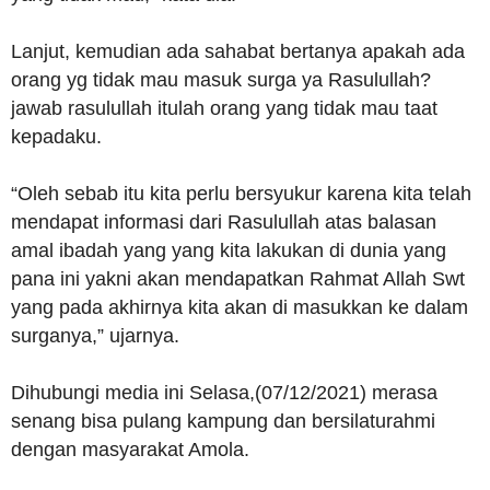
Lanjut, kemudian ada sahabat bertanya apakah ada
orang yg tidak mau masuk surga ya Rasulullah?
jawab rasulullah itulah orang yang tidak mau taat
kepadaku.
“Oleh sebab itu kita perlu bersyukur karena kita telah
mendapat informasi dari Rasulullah atas balasan
amal ibadah yang yang kita lakukan di dunia yang
pana ini yakni akan mendapatkan Rahmat Allah Swt
yang pada akhirnya kita akan di masukkan ke dalam
surganya,” ujarnya.
Dihubungi media ini Selasa,(07/12/2021) merasa
senang bisa pulang kampung dan bersilaturahmi
dengan masyarakat Amola.