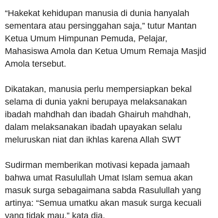
“Hakekat kehidupan manusia di dunia hanyalah
sementara atau persinggahan saja,” tutur Mantan
Ketua Umum Himpunan Pemuda, Pelajar,
Mahasiswa Amola dan Ketua Umum Remaja Masjid
Amola tersebut.
Dikatakan, manusia perlu mempersiapkan bekal
selama di dunia yakni berupaya melaksanakan
ibadah mahdhah dan ibadah Ghairuh mahdhah,
dalam melaksanakan ibadah upayakan selalu
meluruskan niat dan ikhlas karena Allah SWT
Sudirman memberikan motivasi kepada jamaah
bahwa umat Rasulullah Umat Islam semua akan
masuk surga sebagaimana sabda Rasulullah yang
artinya: “Semua umatku akan masuk surga kecuali
yang tidak mau,” kata dia.