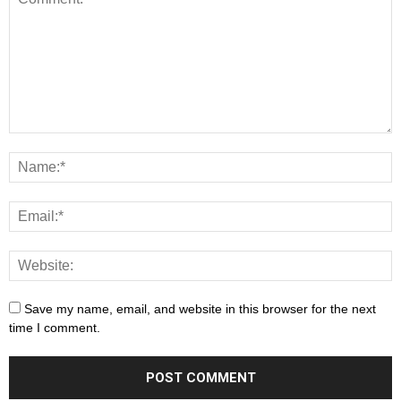
Save my name, email, and website in this browser for the next
time I comment.