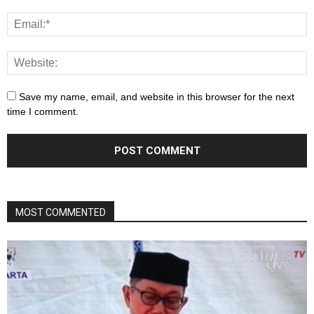
Save my name, email, and website in this browser for the next
time I comment.
MOST COMMENTED