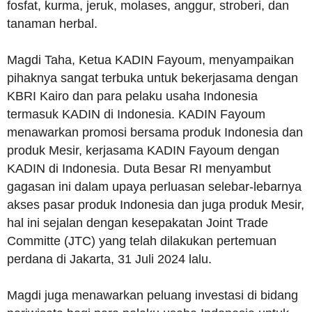
fosfat, kurma, jeruk, molases, anggur, stroberi, dan
tanaman herbal.
Magdi Taha, Ketua KADIN Fayoum, menyampaikan
pihaknya sangat terbuka untuk bekerjasama dengan
KBRI Kairo dan para pelaku usaha Indonesia
termasuk KADIN di Indonesia. KADIN Fayoum
menawarkan promosi bersama produk Indonesia dan
produk Mesir, kerjasama KADIN Fayoum dengan
KADIN di Indonesia. Duta Besar RI menyambut
gagasan ini dalam upaya perluasan selebar-lebarnya
akses pasar produk Indonesia dan juga produk Mesir,
hal ini sejalan dengan kesepakatan Joint Trade
Committe (JTC) yang telah dilakukan pertemuan
perdana di Jakarta, 31 Juli 2024 lalu.
Magdi juga menawarkan peluang investasi di bidang