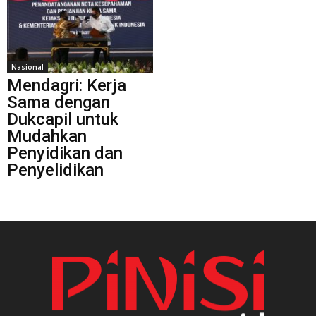
Nasional
Mendagri: Kerja
Sama dengan
Dukcapil untuk
Mudahkan
Penyidikan dan
Penyelidikan