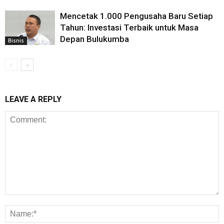
Mencetak 1.000 Pengusaha Baru Setiap
Tahun: Investasi Terbaik untuk Masa
Depan Bulukumba
Bisnis
LEAVE A REPLY