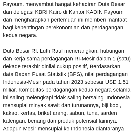
Fayoum, menyambut hangat kehadiran Duta Besar
dan delegasi KBRI Kairo di Kantor KADIN Fayoum
dan mengharapkan pertemuan ini memberi manfaat
bagi kepentingan perekonomian dan perdagangan
kedua negara.
Duta Besar RI, Lutfi Rauf menerangkan, hubungan
dan kerja sama perdagangan RI-Mesir dalam 1 (satu)
dekade terakhir dinilai cukup positif, Berdasarkan
data Badan Pusat Statistik (BPS), nilai perdagangan
Indonesia-Mesir pada tahun 2023 sebesar USD 1,51
miliar. Komoditas perdagangan kedua negara selama
ini saling melengkapi tidak saling bersaing. Indonesia
mensuplai minyak sawit dan turunannya, biji kopi,
kakao, kertas, briket arang, sabun, tuna, sarden
kalengan, benang dan produk potensial lainnya.
Adapun Mesir mensuplai ke Indonesia diantaranya