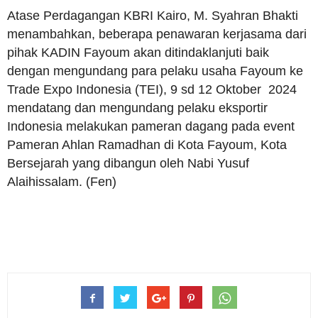
Atase Perdagangan KBRI Kairo, M. Syahran Bhakti
menambahkan, beberapa penawaran kerjasama dari
pihak KADIN Fayoum akan ditindaklanjuti baik
dengan mengundang para pelaku usaha Fayoum ke
Trade Expo Indonesia (TEI), 9 sd 12 Oktober 2024
mendatang dan mengundang pelaku eksportir
Indonesia melakukan pameran dagang pada event
Pameran Ahlan Ramadhan di Kota Fayoum, Kota
Bersejarah yang dibangun oleh Nabi Yusuf
Alaihissalam. (Fen)