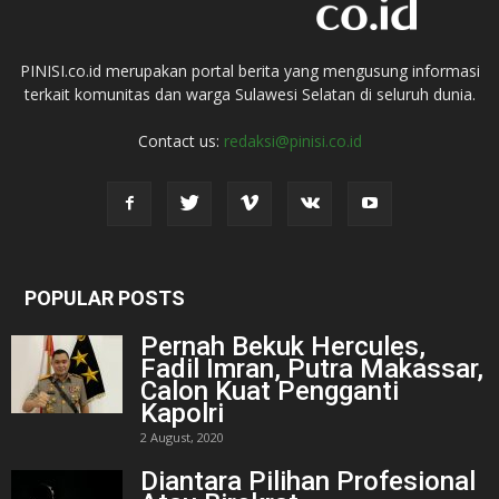
PINISI.co.id merupakan portal berita yang mengusung informasi
terkait komunitas dan warga Sulawesi Selatan di seluruh dunia.
Contact us:
redaksi@pinisi.co.id
POPULAR POSTS
Pernah Bekuk Hercules,
Fadil Imran, Putra Makassar,
Calon Kuat Pengganti
Kapolri
2 August, 2020
Diantara Pilihan Profesional