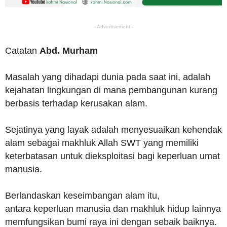
- Advertisement -
Catatan
Abd. Murham
Masalah yang dihadapi dunia pada saat ini, adalah
kejahatan lingkungan di mana pembangunan kurang
berbasis terhadap kerusakan alam.
Sejatinya yang layak adalah menyesuaikan kehendak
alam sebagai makhluk Allah SWT yang memiliki
keterbatasan untuk dieksploitasi bagi keperluan umat
manusia.
Berlandaskan keseimbangan alam itu,
antara keperluan manusia dan makhluk hidup lainnya
memfungsikan bumi raya ini dengan sebaik baiknya.