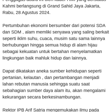
Kahmi berlangsung di Grand Sahid Jaya Jakarta,
Rabu, 28 Agustus 2024.
Pertumbuhan ekonomi bersumber dari potensi SDA
dan SDM , alam memliki senyawa yang saling berkait
seperti iklim suhu, cuaca, musim satu sama lainnya
berhubungan hingga semua hidup di alam hijau
sebagai kekuatan untuk bertahan menyelamatkan
lingkungan baik mahluk hidup dan lainnya.
Dapat dikatakan aneka sumber kehidupan seperti
pertanian, kelautan , dan pertambangan menjadi
lahan rebutan manusia sehingga suatu saat
sebahagian sumber daya alam itu, akan mengalami
kekurangan secara berkesinambungan.
Rektor IPB Arif Satria mengemukakan ilmu pada