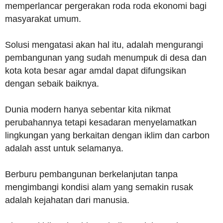
memperlancar pergerakan roda roda ekonomi bagi
masyarakat umum.
Solusi mengatasi akan hal itu, adalah mengurangi
pembangunan yang sudah menumpuk di desa dan
kota kota besar agar amdal dapat difungsikan
dengan sebaik baiknya.
Dunia modern hanya sebentar kita nikmat
perubahannya tetapi kesadaran menyelamatkan
lingkungan yang berkaitan dengan iklim dan carbon
adalah asst untuk selamanya.
Berburu pembangunan berkelanjutan tanpa
mengimbangi kondisi alam yang semakin rusak
adalah kejahatan dari manusia.