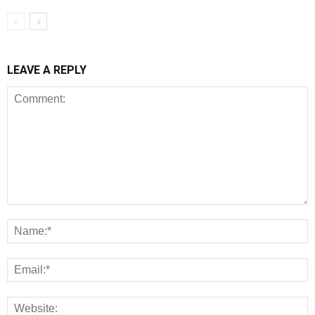
LEAVE A REPLY