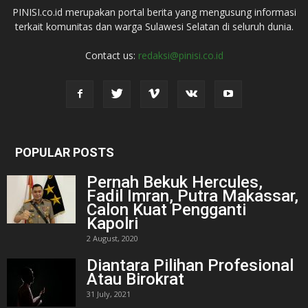
PINISI.co.id merupakan portal berita yang mengusung informasi
terkait komunitas dan warga Sulawesi Selatan di seluruh dunia.
Contact us:
redaksi@pinisi.co.id
POPULAR POSTS
Pernah Bekuk Hercules,
Fadil Imran, Putra Makassar,
Calon Kuat Pengganti
Kapolri
2 August, 2020
Diantara Pilihan Profesional
Atau Birokrat
31 July, 2021