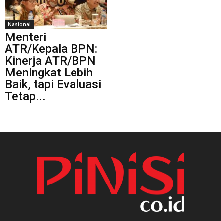
Nasional
Menteri
ATR/Kepala BPN:
Kinerja ATR/BPN
Meningkat Lebih
Baik, tapi Evaluasi
Tetap...