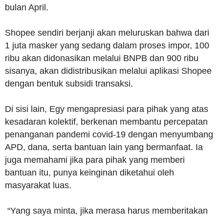
bulan April.
Shopee sendiri berjanji akan meluruskan bahwa dari
1 juta masker yang sedang dalam proses impor, 100
ribu akan didonasikan melalui BNPB dan 900 ribu
sisanya, akan didistribusikan melalui aplikasi Shopee
dengan bentuk subsidi transaksi.
Di sisi lain, Egy mengapresiasi para pihak yang atas
kesadaran kolektif, berkenan membantu percepatan
penanganan pandemi covid-19 dengan menyumbang
APD, dana, serta bantuan lain yang bermanfaat. Ia
juga memahami jika para pihak yang memberi
bantuan itu, punya keinginan diketahui oleh
masyarakat luas.
“Yang saya minta, jika merasa harus memberitakan