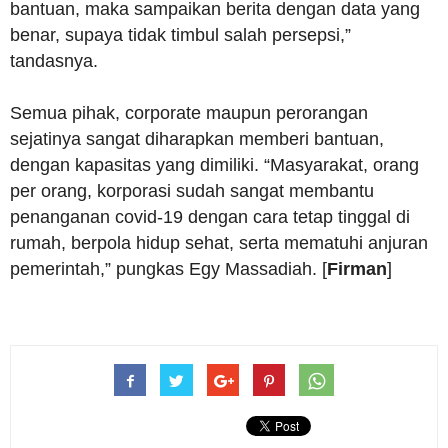
bantuan, maka sampaikan berita dengan data yang
benar, supaya tidak timbul salah persepsi,”
tandasnya.
Semua pihak, corporate maupun perorangan
sejatinya sangat diharapkan memberi bantuan,
dengan kapasitas yang dimiliki. “Masyarakat, orang
per orang, korporasi sudah sangat membantu
penanganan covid-19 dengan cara tetap tinggal di
rumah, berpola hidup sehat, serta mematuhi anjuran
pemerintah,” pungkas Egy Massadiah. [
Firman
]