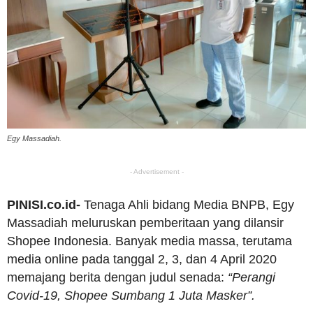
Egy Massadiah.
- Advertisement -
PINISI.co.id-
Tenaga Ahli bidang Media BNPB, Egy
Massadiah meluruskan pemberitaan yang dilansir
Shopee Indonesia. Banyak media massa, terutama
media online pada tanggal 2, 3, dan 4 April 2020
memajang berita dengan judul senada:
“Perangi
Covid-19, Shopee Sumbang 1 Juta Masker”.