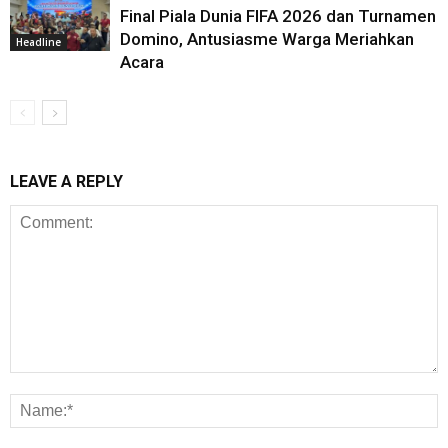
Final Piala Dunia FIFA 2026 dan Turnamen
Domino, Antusiasme Warga Meriahkan
Headline
Acara
LEAVE A REPLY