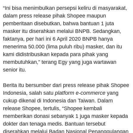
“Ini bisa menimbulkan persepsi keliru di masyarakat,
dalam press release pihak Shopee maupun
pemberitaan disebutkan, bahwa bantuan 1 juta
masker itu diserahkan melalui BNPB. Sedangkan,
faktanya, per hari ini 6 April 2020 BNPB hanya
menerima 50.000 (lima puluh ribu) masker, dan itu
kami didistribusikan kepada para pihak yang
membutuhkan,” terang Egy yang juga wartawan
senior itu.
Berita itu bersumber dari press release pihak Shopee
Indonesia, salah satu
platform e-commerce
yang
cukup dikenal di Indonesia dan Taiwan. Dalam
release Shopee, tertulis, “Shopee kembali
memberikan donasi sebanyak 1 juga masker kepada
dokter dan tenaga medis. Bantuan tersebut
diserahkan melalui Badan Nasional Penanggulangan