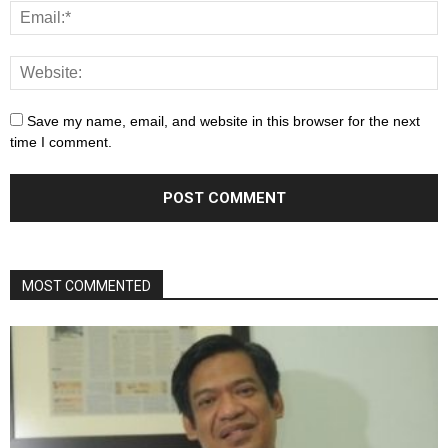
Save my name, email, and website in this browser for the next
time I comment.
MOST COMMENTED