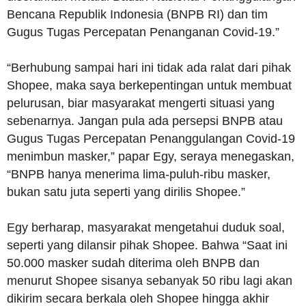
Bencana Republik Indonesia (BNPB RI) dan tim
Gugus Tugas Percepatan Penanganan Covid-19.”
“Berhubung sampai hari ini tidak ada ralat dari pihak
Shopee, maka saya berkepentingan untuk membuat
pelurusan, biar masyarakat mengerti situasi yang
sebenarnya. Jangan pula ada persepsi BNPB atau
Gugus Tugas Percepatan Penanggulangan Covid-19
menimbun masker,” papar Egy, seraya menegaskan,
“BNPB hanya menerima lima-puluh-ribu masker,
bukan satu juta seperti yang dirilis Shopee.”
Egy berharap, masyarakat mengetahui duduk soal,
seperti yang dilansir pihak Shopee. Bahwa “Saat ini
50.000 masker sudah diterima oleh BNPB dan
menurut Shopee sisanya sebanyak 50 ribu lagi akan
dikirim secara berkala oleh Shopee hingga akhir