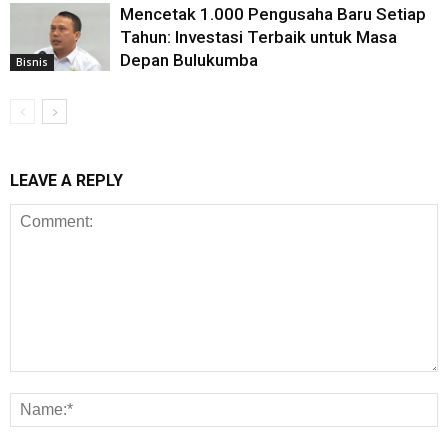
Mencetak 1.000 Pengusaha Baru Setiap
Tahun: Investasi Terbaik untuk Masa
Depan Bulukumba
Bisnis
LEAVE A REPLY