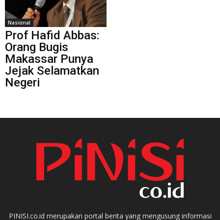
Nasional
Prof Hafid Abbas:
Orang Bugis
Makassar Punya
Jejak Selamatkan
Negeri
PINISI.co.id merupakan portal berita yang mengusung informasi