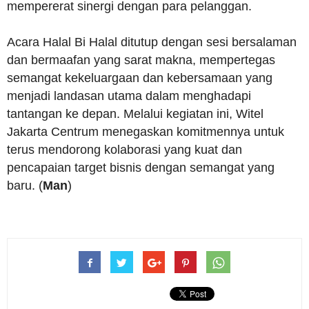
mempererat sinergi dengan para pelanggan.
Acara Halal Bi Halal ditutup dengan sesi bersalaman
dan bermaafan yang sarat makna, mempertegas
semangat kekeluargaan dan kebersamaan yang
menjadi landasan utama dalam menghadapi
tantangan ke depan. Melalui kegiatan ini, Witel
Jakarta Centrum menegaskan komitmennya untuk
terus mendorong kolaborasi yang kuat dan
pencapaian target bisnis dengan semangat yang
baru. (
Man
)