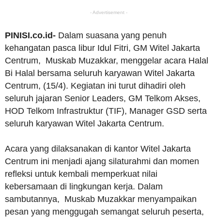
- Advertisement -
PINISI.co.id-
Dalam suasana yang penuh
kehangatan pasca libur Idul Fitri, GM Witel Jakarta
Centrum, Muskab Muzakkar, menggelar acara Halal
Bi Halal bersama seluruh karyawan Witel Jakarta
Centrum, (15/4). Kegiatan ini turut dihadiri oleh
seluruh jajaran Senior Leaders, GM Telkom Akses,
HOD Telkom Infrastruktur (TIF), Manager GSD serta
seluruh karyawan Witel Jakarta Centrum.
Acara yang dilaksanakan di kantor Witel Jakarta
Centrum ini menjadi ajang silaturahmi dan momen
refleksi untuk kembali memperkuat nilai
kebersamaan di lingkungan kerja. Dalam
sambutannya, Muskab Muzakkar menyampaikan
pesan yang menggugah semangat seluruh peserta,