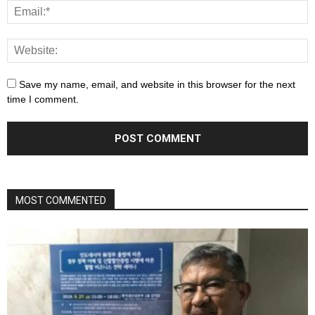
Save my name, email, and website in this browser for the next
time I comment.
MOST COMMENTED