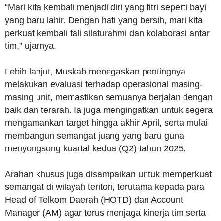
“Mari kita kembali menjadi diri yang fitri seperti bayi
yang baru lahir. Dengan hati yang bersih, mari kita
perkuat kembali tali silaturahmi dan kolaborasi antar
tim,” ujarnya.
Lebih lanjut, Muskab menegaskan pentingnya
melakukan evaluasi terhadap operasional masing-
masing unit, memastikan semuanya berjalan dengan
baik dan terarah. Ia juga mengingatkan untuk segera
mengamankan target hingga akhir April, serta mulai
membangun semangat juang yang baru guna
menyongsong kuartal kedua (Q2) tahun 2025.
Arahan khusus juga disampaikan untuk memperkuat
semangat di wilayah teritori, terutama kepada para
Head of Telkom Daerah (HOTD) dan Account
Manager (AM) agar terus menjaga kinerja tim serta