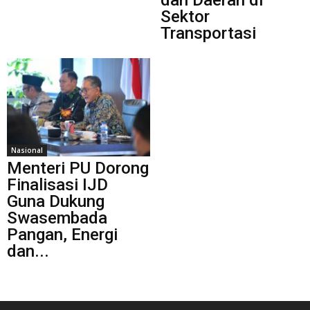
Sektor
Transportasi
Nasional
Menteri PU Dorong
Finalisasi IJD
Guna Dukung
Swasembada
Pangan, Energi
dan...