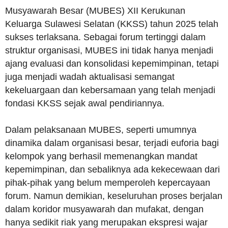
Musyawarah Besar (MUBES) XII Kerukunan
Keluarga Sulawesi Selatan (KKSS) tahun 2025 telah
sukses terlaksana. Sebagai forum tertinggi dalam
struktur organisasi, MUBES ini tidak hanya menjadi
ajang evaluasi dan konsolidasi kepemimpinan, tetapi
juga menjadi wadah aktualisasi semangat
kekeluargaan dan kebersamaan yang telah menjadi
fondasi KKSS sejak awal pendiriannya.
Dalam pelaksanaan MUBES, seperti umumnya
dinamika dalam organisasi besar, terjadi euforia bagi
kelompok yang berhasil memenangkan mandat
kepemimpinan, dan sebaliknya ada kekecewaan dari
pihak-pihak yang belum memperoleh kepercayaan
forum. Namun demikian, keseluruhan proses berjalan
dalam koridor musyawarah dan mufakat, dengan
hanya sedikit riak yang merupakan ekspresi wajar