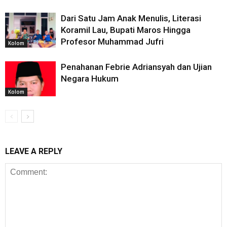
Dari Satu Jam Anak Menulis, Literasi
Koramil Lau, Bupati Maros Hingga
Profesor Muhammad Jufri
Kolom
Penahanan Febrie Adriansyah dan Ujian
Negara Hukum
Kolom
LEAVE A REPLY