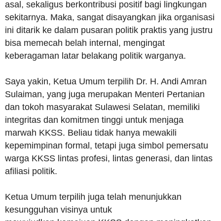
asal, sekaligus berkontribusi positif bagi lingkungan
sekitarnya. Maka, sangat disayangkan jika organisasi
ini ditarik ke dalam pusaran politik praktis yang justru
bisa memecah belah internal, mengingat
keberagaman latar belakang politik warganya.
Saya yakin, Ketua Umum terpilih Dr. H. Andi Amran
Sulaiman, yang juga merupakan Menteri Pertanian
dan tokoh masyarakat Sulawesi Selatan, memiliki
integritas dan komitmen tinggi untuk menjaga
marwah KKSS. Beliau tidak hanya mewakili
kepemimpinan formal, tetapi juga simbol pemersatu
warga KKSS lintas profesi, lintas generasi, dan lintas
afiliasi politik.
Ketua Umum terpilih juga telah menunjukkan
kesungguhan visinya untuk