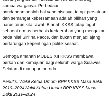
semua warganya. Perbedaan
pandangan adalah hal yang niscaya, tetapi persatuan
dan semangat kebersamaan adalah pilihan yang
harus terus kita rawat. Biarlah KKSS tetap teguh
sebagai ormas berbasis kedaerahan yang mengakar
pada nilai Siri’ na Pacce, dan bukan menjadi ajang
pertarungan kepentingan politik sesaat.
Semoga amanah MUBES XII KKSS membawa
berkah dan kemajuan bagi seluruh warga Sulawesi
Selatan di manapun berada.
Penulis, Wakil Ketua Umum BPP KKSS Masa Bakti
2019–2024Wakil Ketua Umum BPP KKSS Masa
Bakti 2019–2024