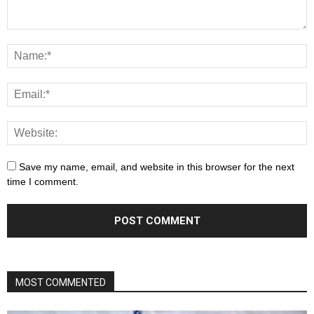
Save my name, email, and website in this browser for the next
time I comment.
MOST COMMENTED