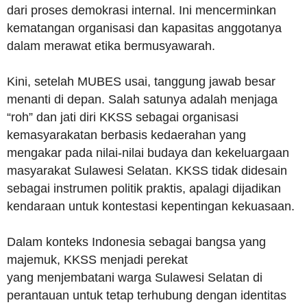
dari proses demokrasi internal. Ini mencerminkan
kematangan organisasi dan kapasitas anggotanya
dalam merawat etika bermusyawarah.
Kini, setelah MUBES usai, tanggung jawab besar
menanti di depan. Salah satunya adalah menjaga
“roh” dan jati diri KKSS sebagai organisasi
kemasyarakatan berbasis kedaerahan yang
mengakar pada nilai-nilai budaya dan kekeluargaan
masyarakat Sulawesi Selatan. KKSS tidak didesain
sebagai instrumen politik praktis, apalagi dijadikan
kendaraan untuk kontestasi kepentingan kekuasaan.
Dalam konteks Indonesia sebagai bangsa yang
majemuk, KKSS menjadi perekat
yang menjembatani warga Sulawesi Selatan di
perantauan untuk tetap terhubung dengan identitas