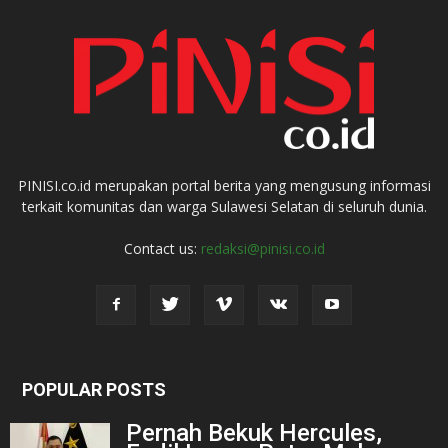
PINISI.co.id merupakan portal berita yang mengusung informasi
terkait komunitas dan warga Sulawesi Selatan di seluruh dunia.
Contact us:
redaksi@pinisi.co.id
POPULAR POSTS
Pernah Bekuk Hercules,