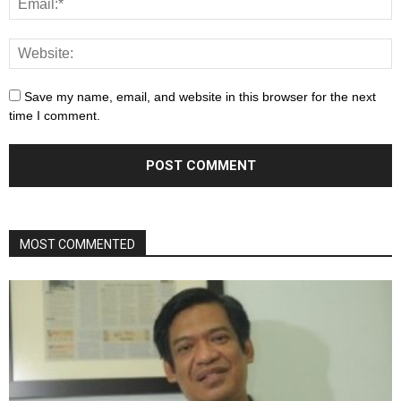
Save my name, email, and website in this browser for the next
time I comment.
MOST COMMENTED