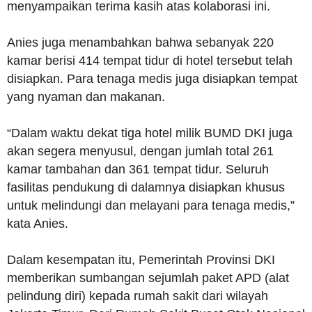
menyampaikan terima kasih atas kolaborasi ini.
Anies juga menambahkan bahwa sebanyak 220
kamar berisi 414 tempat tidur di hotel tersebut telah
disiapkan. Para tenaga medis juga disiapkan tempat
yang nyaman dan makanan.
“Dalam waktu dekat tiga hotel milik BUMD DKI juga
akan segera menyusul, dengan jumlah total 261
kamar tambahan dan 361 tempat tidur. Seluruh
fasilitas pendukung di dalamnya disiapkan khusus
untuk melindungi dan melayani para tenaga medis,”
kata Anies.
Dalam kesempatan itu, Pemerintah Provinsi DKI
memberikan sumbangan sejumlah paket APD (alat
pelindung diri) kepada rumah sakit dari wilayah