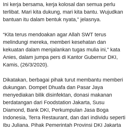
Ini kerja bersama, kerja kolosal dan semua perlu
terlibat. Mari kita dukung, mari kita bantu. Wujudkan
bantuan itu dalam bentuk nyata,” jelasnya.
“Kita terus mendoakan agar Allah SWT terus
melindungi mereka, memberi kesehatan dan
kekuatan dalam menjalankan tugas mulia ini,” kata
Anies, dalam jumpa pers di Kantor Gubernur DKI,
Kamis, (26/3/2020).
Dikatakan, berbagai pihak turut membantu memberi
dukungan. Dompet Dhuafa dan Pasar Jaya
menyediakan bilik disinfektan, donasi makanan
berdatangan dari Foodstation Jakarta, Susu
Diamond, Bank DKI, Perkumpulan Jasa Boga
Indonesia, Terra Restaurant, dan dari individu seperti
Ibu Juliana. Pihak Pemerintah Provinsi DKI Jakarta