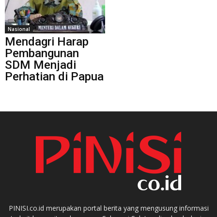
Nasional
Mendagri Harap
Pembangunan
SDM Menjadi
Perhatian di Papua
PINISI.co.id merupakan portal berita yang mengusung informasi