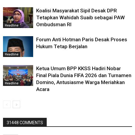
Koalisi Masyarakat Sipil Desak DPR
Tetapkan Wahidah Suaib sebagai PAW
Ombudsman RI
Headline
Forum Anti Hotman Paris Desak Proses
Hukum Tetap Berjalan
Headline
Ketua Umum BPP KKSS Hadiri Nobar
Final Piala Dunia FIFA 2026 dan Turnamen
Domino, Antusiasme Warga Meriahkan
Headline
Acara
31448 COMMENTS