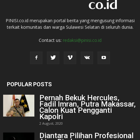
PINISI.co.id merupakan portal berita yang mengusung informasi
terkait komunitas dan warga Sulawesi Selatan di seluruh dunia.
Contact us:
redaksi@pinisi.co.id
POPULAR POSTS
Pernah Bekuk Hercules,
Fadil Imran, Putra Makassar,
Calon Kuat Pengganti
Kapolri
2 August, 2020
Diantara Pilihan Profesional