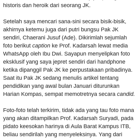
historis dan heroik dari seorang JK.
Setelah saya mencari sana-sini secara bisik-bisik,
akhirnya ketemu juga dari putri bungsu Pak JK
sendiri, Chaerani Jusuf (Ade). Dikirimlah sejumlah
foto berikut
caption
ke Prof. Kadarsah lewat media
WhatsApp oleh Ibu Dwi. Sayapun menyelipkan foto
eksklusif yang saya jepret sendiri dari handphone
ketika dipanggil Pak JK ke perpustakaan pribadinya.
Saat itu Pak JK sedang menulis artikel tentang
pendidikan yang awal bulan Januari diturunkan
Harian Kompas, sempat memotretnya secara
candid.
Foto-foto telah terkirim, tidak ada yang tau foto mana
yang akan ditampilkan Prof. Kadarsah Suryadi, pada
pidato keesokan harinya di Aula Barat Kampus ITB,
beliau sendirilah yang menyeleksinya. Yang dari