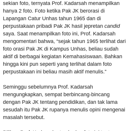
sekian foto, ternyata Prof. Kadarsah menampilkan
hanya 2 foto. Foto ketika Pak JK berorasi di
Lapangan Catur Unhas tahun 1965 dan di
perpustakaan pribadi Pak JK hasil jepretan
candid
saya. Saat menampilkan foto ini, Prof. Kadarsah
mengomentari bahwa, “sejak tahun 1965 terlihat dari
foto orasi Pak JK di Kampus Unhas, beliau sudah
aktif di berbagai kegiatan Kemahasiswaan. Bahkan
hingga kini pun seperti yang terlihat dalam foto
perpustakaan ini beliau masih aktif menulis.”
Seminggu sebelumnya Prof. Kadarsah
mengungkapkan, sempat berbincang-bincang
dengan Pak JK tentang pendidikan, dan tak lama
sesudah itu Pak JK rupanya menulis opini mengenai
masalah tersebut.