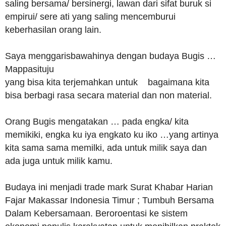
saling bersama/ bersinergi, lawan dari sifat buruk si
empirui/ sere ati yang saling mencemburui
keberhasilan orang lain.
Saya menggarisbawahinya dengan budaya Bugis …
Mappasituju
yang bisa kita terjemahkan untuk bagaimana kita
bisa berbagi rasa secara material dan non material.
Orang Bugis mengatakan … pada engka/ kita
memikiki, engka ku iya engkato ku iko …yang artinya
kita sama sama memilki, ada untuk milik saya dan
ada juga untuk milik kamu.
Budaya ini menjadi trade mark Surat Khabar Harian
Fajar Makassar Indonesia Timur ; Tumbuh Bersama
Dalam Kebersamaan. Beroroentasi ke sistem