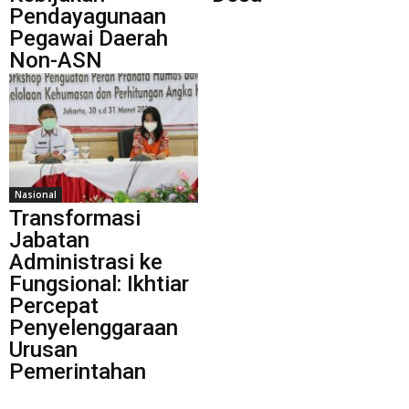
Pendayagunaan
Pegawai Daerah
Non-ASN
Nasional
Transformasi
Jabatan
Administrasi ke
Fungsional: Ikhtiar
Percepat
Penyelenggaraan
Urusan
Pemerintahan