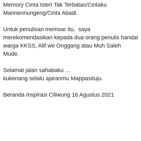
Memory Cinta Isteri Tak Terbatas/Cintaku
Mannennungeng/Cinta Abadi.
Untuk penulisan memoar itu, saya
merekomendasikan kepada dua orang penulis handal
warga KKSS, Alif we Onggang atau Muh Saleh
Mude.
Selamat jalan sahabaku …
kukenang selalu ajaranmu Mappasituju.
Beranda Inspirasi Ciliwung 16 Agustus 2021