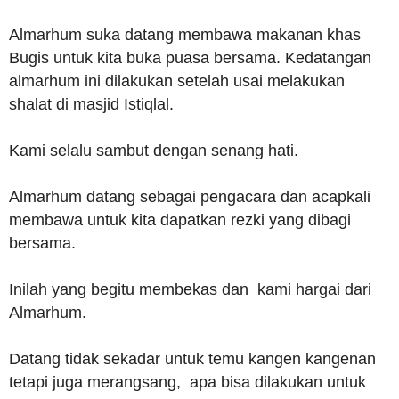
Almarhum suka datang membawa makanan khas
Bugis untuk kita buka puasa bersama. Kedatangan
almarhum ini dilakukan setelah usai melakukan
shalat di masjid Istiqlal.
Kami selalu sambut dengan senang hati.
Almarhum datang sebagai pengacara dan acapkali
membawa untuk kita dapatkan rezki yang dibagi
bersama.
Inilah yang begitu membekas dan kami hargai dari
Almarhum.
Datang tidak sekadar untuk temu kangen kangenan
tetapi juga merangsang, apa bisa dilakukan untuk