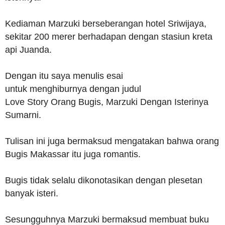
Kediaman Marzuki berseberangan hotel Sriwijaya,
sekitar 200 merer berhadapan dengan stasiun kreta
api Juanda.
Dengan itu saya menulis esai
untuk menghiburnya dengan judul
Love Story Orang Bugis, Marzuki Dengan Isterinya
Sumarni.
Tulisan ini juga bermaksud mengatakan bahwa orang
Bugis Makassar itu juga romantis.
Bugis tidak selalu dikonotasikan dengan plesetan
banyak isteri.
Sesungguhnya Marzuki bermaksud membuat buku