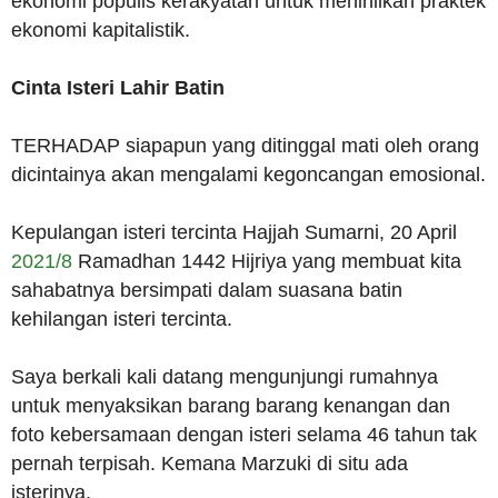
ekonomi populis kerakyatan untuk menihilkan praktek
ekonomi kapitalistik.
Cinta Isteri Lahir Batin
TERHADAP siapapun yang ditinggal mati oleh orang
dicintainya akan mengalami kegoncangan emosional.
Kepulangan isteri tercinta Hajjah Sumarni, 20 April
2021/8
Ramadhan 1442 Hijriya yang membuat kita
sahabatnya bersimpati dalam suasana batin
kehilangan isteri tercinta.
Saya berkali kali datang mengunjungi rumahnya
untuk menyaksikan barang barang kenangan dan
foto kebersamaan dengan isteri selama 46 tahun tak
pernah terpisah. Kemana Marzuki di situ ada
isterinya.