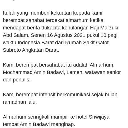
Itulah yang memberi kekuatan kepada kami
berempat sahabat terdekat almarhum ketika
mendapat berita dukacita kepulangan Haji Marzuki
Abd Salam, Senen 16 Agustus 2021 pukul 10 pagi
waktu Indonesia Barat dari Rumah Sakit Gatot
Subroto Angkatan Darat.
Kami berempat bersahabat itu adalah Almarhum,
Mochammad Amin Badawi, Lemen, watawan senior
dan penulis.
Kami berempat intensif berkomunikasi sejak bulan
ramadhan lalu.
Almarhum seringkali mampir ke hotel Sriwijaya
tempat Amin Badawi menginap.