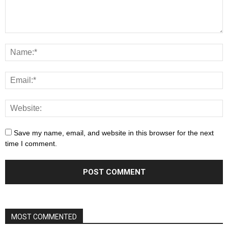
Save my name, email, and website in this browser for the next
time I comment.
MOST COMMENTED