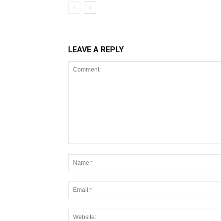
LEAVE A REPLY