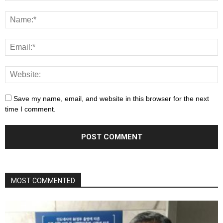
Save my name, email, and website in this browser for the next
time I comment.
MOST COMMENTED