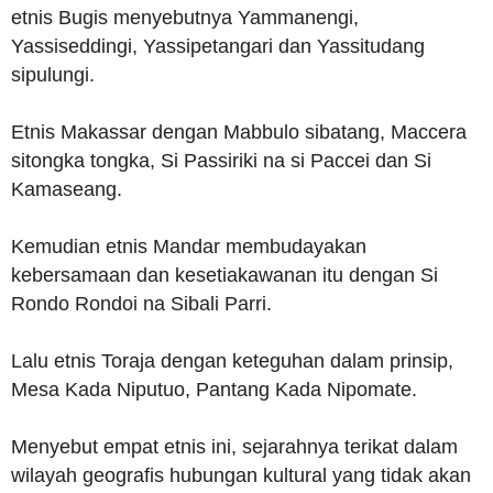
etnis Bugis menyebutnya Yammanengi,
Yassiseddingi, Yassipetangari dan Yassitudang
sipulungi.
Etnis Makassar dengan Mabbulo sibatang, Maccera
sitongka tongka, Si Passiriki na si Paccei dan Si
Kamaseang.
Kemudian etnis Mandar membudayakan
kebersamaan dan kesetiakawanan itu dengan Si
Rondo Rondoi na Sibali Parri.
Lalu etnis Toraja dengan keteguhan dalam prinsip,
Mesa Kada Niputuo, Pantang Kada Nipomate.
Menyebut empat etnis ini, sejarahnya terikat dalam
wilayah geografis hubungan kultural yang tidak akan