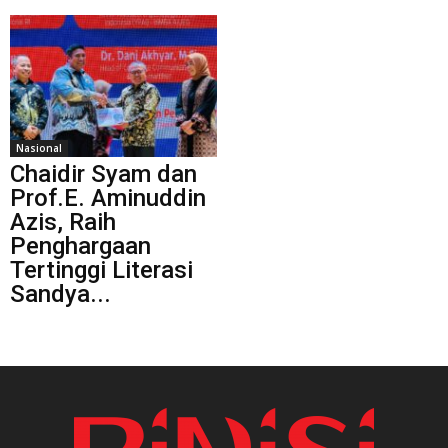
Nasional
Chaidir Syam dan
Prof.E. Aminuddin
Azis, Raih
Penghargaan
Tertinggi Literasi
Sandya...