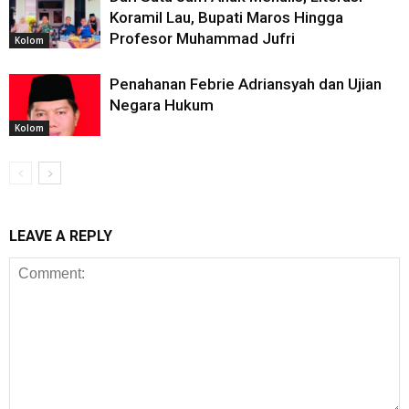
Koramil Lau, Bupati Maros Hingga
Profesor Muhammad Jufri
Kolom
Penahanan Febrie Adriansyah dan Ujian
Negara Hukum
Kolom
LEAVE A REPLY