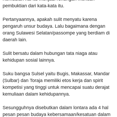
pembuktian dari kata-kata itu.
Pertanyaannya, apakah sulit menyatu karena
pengaruh unsur budaya. Lalu bagaimana dengan
orang Sulawesi Selatan/passompe yang berdiam di
daerah lain.
Sulit bersatu dalam hubungan tata niaga atau
kehidupan sosial lainnya.
Suku bangsa Sulsel yaitu Bugis, Makassar, Mandar
(Sulbar) dan Toraja memiliki etos kerja dan spirit
kompetisi yang tinggi untuk mencapai suatu derajat
kemuliaan dalam kehidupannya.
Sesungguhnya disebutkan dalam lontara ada 4 hal
pesan pesan budaya kebersamaan/kesatuan dalam