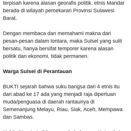
terpisah karena alasan georafis politik, etnis Mandar
berada di wilayah pemekaran Provinsi Sulawesi
Barat.
Dengan membaca dan memahami makna dari
pesan-pesan dalam lontara, maka Sulsel yang sulit
bersatu, hanya bersifat temporer karena alasan
politik dan ekonomi, tidak permanen.
Warga Sulsel di Perantauan
BUKTI sejarah bahwa suku bangsa dari 4 etnis itu
dari abad ke 17 ada yang menjadi raja dipertuan
muda/penguasa di daerah rantaunya di
Semenanjung Melayu, Riau, Siak, Aceh, Mempawa
dan Sambas.