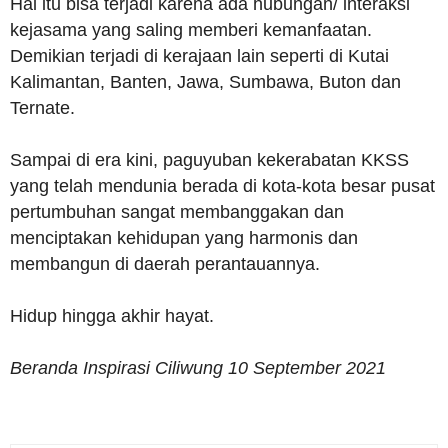
Hal itu bisa terjadi karena ada hubungan/ interaksi
kejasama yang saling memberi kemanfaatan.
Demikian terjadi di kerajaan lain seperti di Kutai
Kalimantan, Banten, Jawa, Sumbawa, Buton dan
Ternate.
Sampai di era kini, paguyuban kekerabatan KKSS
yang telah mendunia berada di kota-kota besar pusat
pertumbuhan sangat membanggakan dan
menciptakan kehidupan yang harmonis dan
membangun di daerah perantauannya.
Hidup hingga akhir hayat.
Beranda Inspirasi Ciliwung 10 September 2021