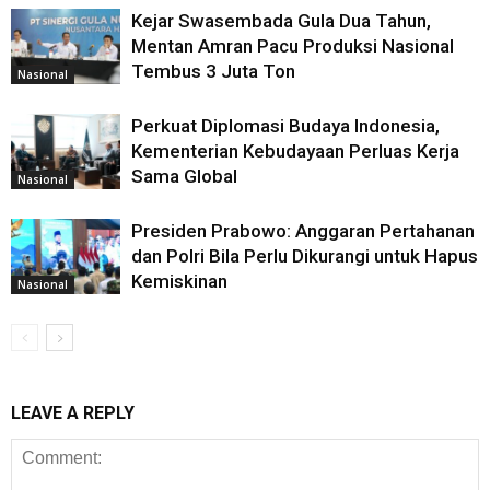
Kejar Swasembada Gula Dua Tahun,
Mentan Amran Pacu Produksi Nasional
Tembus 3 Juta Ton
Nasional
Perkuat Diplomasi Budaya Indonesia,
Kementerian Kebudayaan Perluas Kerja
Sama Global
Nasional
Presiden Prabowo: Anggaran Pertahanan
dan Polri Bila Perlu Dikurangi untuk Hapus
Kemiskinan
Nasional
LEAVE A REPLY