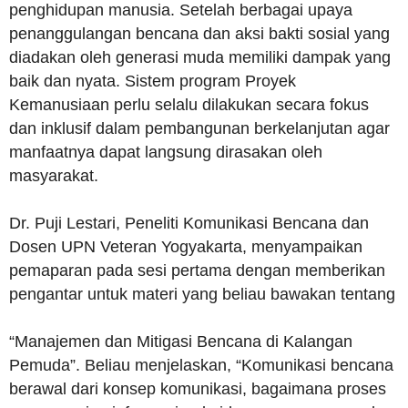
penghidupan manusia. Setelah berbagai upaya
penanggulangan bencana dan aksi bakti sosial yang
diadakan oleh generasi muda memiliki dampak yang
baik dan nyata. Sistem program Proyek
Kemanusiaan perlu selalu dilakukan secara fokus
dan inklusif dalam pembangunan berkelanjutan agar
manfaatnya dapat langsung dirasakan oleh
masyarakat.
Dr. Puji Lestari, Peneliti Komunikasi Bencana dan
Dosen UPN Veteran Yogyakarta, menyampaikan
pemaparan pada sesi pertama dengan memberikan
pengantar untuk materi yang beliau bawakan tentang
“Manajemen dan Mitigasi Bencana di Kalangan
Pemuda”. Beliau menjelaskan, “Komunikasi bencana
berawal dari konsep komunikasi, bagaimana proses