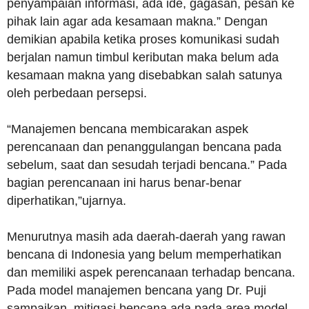
penyampaian informasi, ada ide, gagasan, pesan ke
pihak lain agar ada kesamaan makna.” Dengan
demikian apabila ketika proses komunikasi sudah
berjalan namun timbul keributan maka belum ada
kesamaan makna yang disebabkan salah satunya
oleh perbedaan persepsi.
“Manajemen bencana membicarakan aspek
perencanaan dan penanggulangan bencana pada
sebelum, saat dan sesudah terjadi bencana.” Pada
bagian perencanaan ini harus benar-benar
diperhatikan,”ujarnya.
Menurutnya masih ada daerah-daerah yang rawan
bencana di Indonesia yang belum memperhatikan
dan memiliki aspek perencanaan terhadap bencana.
Pada model manajemen bencana yang Dr. Puji
sampaikan, mitigasi bencana ada pada area model