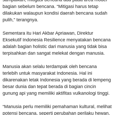
bagian sebelum bencana. “Mitigasi harus tetap
dilakukan walaupun kondisi daerah bencana sudah
pulih,” terangnya.
Sementara itu Hari Akbar Apriawan, Direktur
Eksekutif Indonesia Resilience menyatakan bencana
adalah bagian holistic dari manusia yang tidak bisa
terpisahkan dan sangat melekat dengan manusia.
Manusia akan selalu terdampak oleh bencana
terlebih untuk masyarakat Indonesia. Hal ini
dikarenakan letak Indonesia yang berada di lempeng
besar dunia dan tepat berada di bagian cincin
gunung api yang memiliki aktifitas vulkanologi tinggi.
“Manusia perlu memiliki pemahaman kultural, melihat
potensi bencana, seperti perubahan perilaku hewan,