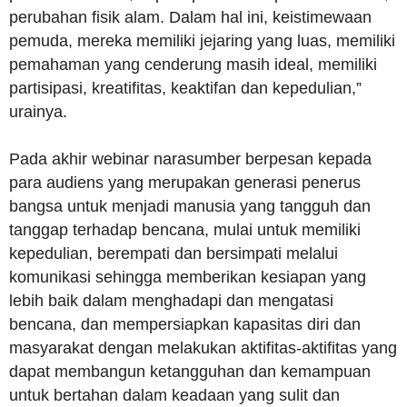
perubahan fisik alam. Dalam hal ini, keistimewaan
pemuda, mereka memiliki jejaring yang luas, memiliki
pemahaman yang cenderung masih ideal, memiliki
partisipasi, kreatifitas, keaktifan dan kepedulian,”
urainya.
Pada akhir webinar narasumber berpesan kepada
para audiens yang merupakan generasi penerus
bangsa untuk menjadi manusia yang tangguh dan
tanggap terhadap bencana, mulai untuk memiliki
kepedulian, berempati dan bersimpati melalui
komunikasi sehingga memberikan kesiapan yang
lebih baik dalam menghadapi dan mengatasi
bencana, dan mempersiapkan kapasitas diri dan
masyarakat dengan melakukan aktifitas-aktifitas yang
dapat membangun ketangguhan dan kemampuan
untuk bertahan dalam keadaan yang sulit dan