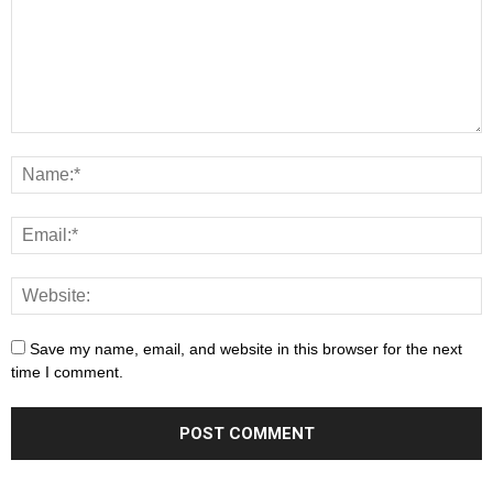
Save my name, email, and website in this browser for the next
time I comment.