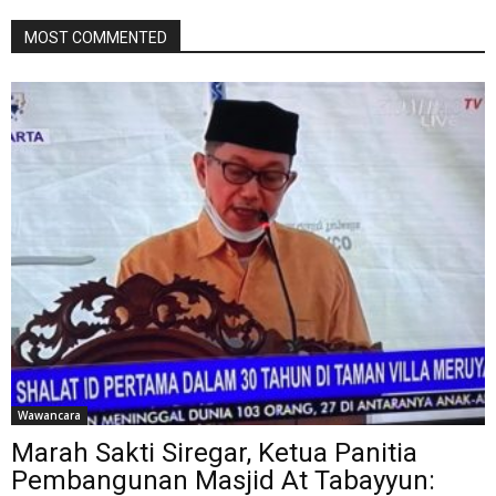
MOST COMMENTED
Wawancara
Marah Sakti Siregar, Ketua Panitia
Pembangunan Masjid At Tabayyun: