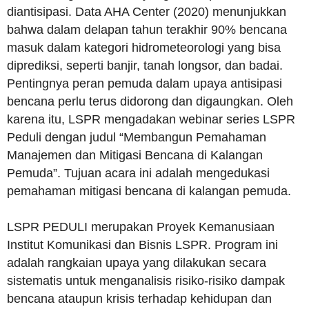
diantisipasi. Data AHA Center (2020) menunjukkan
bahwa dalam delapan tahun terakhir 90% bencana
masuk dalam kategori hidrometeorologi yang bisa
diprediksi, seperti banjir, tanah longsor, dan badai.
Pentingnya peran pemuda dalam upaya antisipasi
bencana perlu terus didorong dan digaungkan. Oleh
karena itu, LSPR mengadakan webinar series LSPR
Peduli dengan judul “Membangun Pemahaman
Manajemen dan Mitigasi Bencana di Kalangan
Pemuda”. Tujuan acara ini adalah mengedukasi
pemahaman mitigasi bencana di kalangan pemuda.
LSPR PEDULI merupakan Proyek Kemanusiaan
Institut Komunikasi dan Bisnis LSPR. Program ini
adalah rangkaian upaya yang dilakukan secara
sistematis untuk menganalisis risiko-risiko dampak
bencana ataupun krisis terhadap kehidupan dan