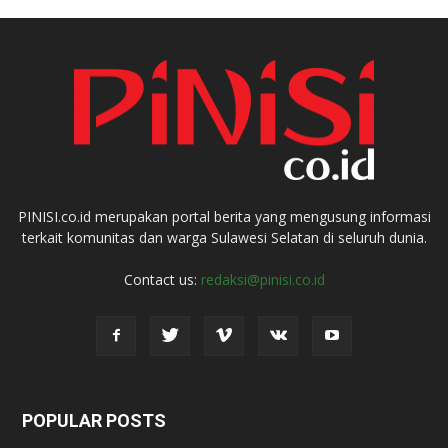
PINISI.co.id merupakan portal berita yang mengusung informasi
terkait komunitas dan warga Sulawesi Selatan di seluruh dunia.
Contact us:
redaksi@pinisi.co.id
POPULAR POSTS