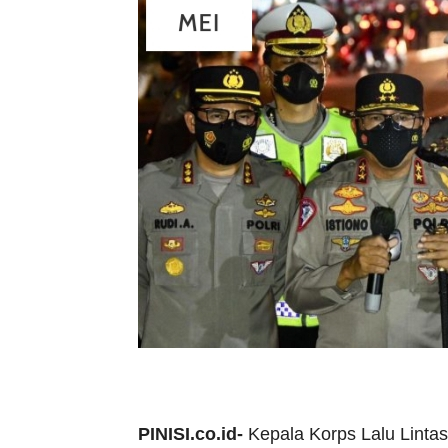
PINISI.co.id-
Kepala Korps Lalu Lintas 