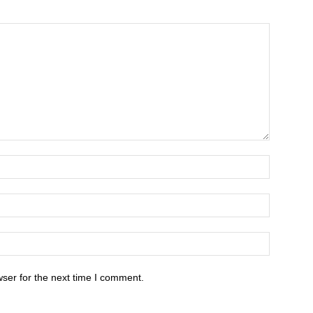
ser for the next time I comment.