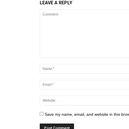
LEAVE A REPLY
Save my name, email, and website in this brow