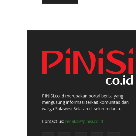
PINISI.co.id merupakan portal berita yang
mengusung informasi terkait komunitas dan
warga Sulawesi Selatan di seluruh dunia.
Contact us:
redaksi@pinisi.co.id