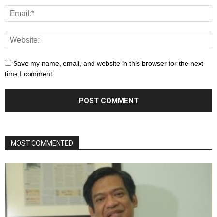
Save my name, email, and website in this browser for the next
time I comment.
MOST COMMENTED