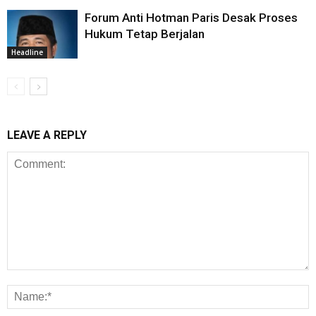
Forum Anti Hotman Paris Desak Proses
Hukum Tetap Berjalan
Headline
LEAVE A REPLY