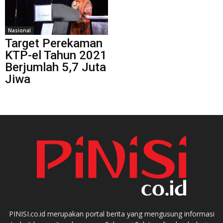
Nasional
Target Perekaman
KTP-el Tahun 2021
Berjumlah 5,7 Juta
Jiwa
PINISI.co.id merupakan portal berita yang mengusung informasi