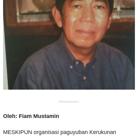
- Advertisement -
Oleh: Fiam Mustamin
MESKIPUN organisasi paguyuban Kerukunan