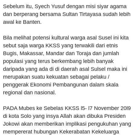
Sebelum itu, Syech Yusuf dengan misi siyar agama
dan berperang bersama Sultan Tirtayasa sudah lebih
awal ke Banten.
Bila melihat potensi kultural warga asal Susel ini kita
sebut saja warga KKSS yang terwakili dari etnis
Bugis, Makassar, Mandar dan Toraja dan jumlah
populasi yang terus berkembang lebih banyak
daripada yang ada di di daerah asal Sulsel maka ini
merupakan suatu kekuatan sebagai pelaku /
penggerak Ekonomi Pembangunan dalam skala
regional dan nasional.
PADA Mubes ke Sebelas KKSS l5- l7 November 20l9
di kota Solo yang insya Allah akan dibuka Presiden
Jokowi akan memberikan implikasi pengukuhan yang
mempererat hubungan Kekerabatan Kekeluarga