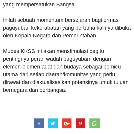
yang mempersatukan Bangsa.
Inilah sebuah momentum bersejarah bagi ormas
paguyuban kekerabatan yang pertama kalinya dibuka
oleh Kepala Negara dan Pemerintahan.
Mubes KKSS ini akan menstimulasi begitu
pentingnya peran wadah paguyubam dengan
elemen-elemen adat dan budaya sebagai pemicu
utama dari setiap daerah/komunitas yang perlu
dirawat dan diaktualisasikan potensinya untuk tujuan
bernegara dan berbangsa.