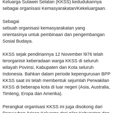
Keluarga Sulawei Selatan (KKSS) kedudukannya
sebagai organisasi Kemasyarakatan/Kekeluargaan.
Sebagai
sebuah organisasi kemasyarakatan yang
orientasinya untuk pembinaan dan pengembangan
Sosial Budaya.
KKSS sejak pendiriannya 12 November l976 telah
terorganisir keberadaan warga KKSS di seluruh
wilayah Povinsi, Kabupaten dan Kota seluruh
Indonesia. Bahkan dalam periode kepengurusan BPP
KKSS saat ini telah membentuk sejumlah Perwakilan
KKSS di beberapa kota di luar negeri (Asia, Australia,
Timteng, Eropa dan Amerika).
Perangkat organisasi KKSS ini juga disokong dari