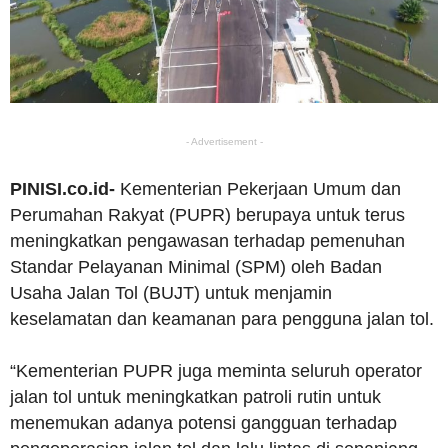
- Advertisement -
PINISI.co.id-
Kementerian Pekerjaan Umum dan
Perumahan Rakyat (PUPR) berupaya untuk terus
meningkatkan pengawasan terhadap pemenuhan
Standar Pelayanan Minimal (SPM) oleh Badan
Usaha Jalan Tol (BUJT) untuk menjamin
keselamatan dan keamanan para pengguna jalan tol.
“Kementerian PUPR juga meminta seluruh operator
jalan tol untuk meningkatkan patroli rutin untuk
menemukan adanya potensi gangguan terhadap