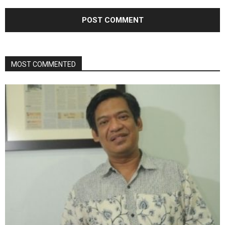
MOST COMMENTED