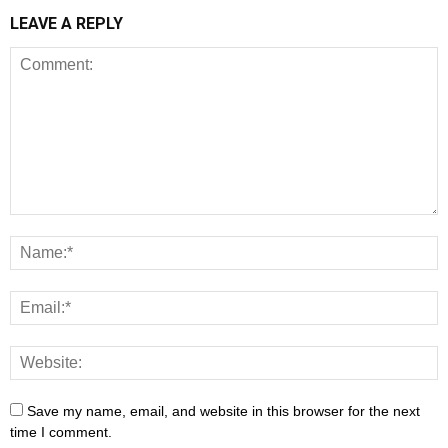
LEAVE A REPLY
Save my name, email, and website in this browser for the next
time I comment.