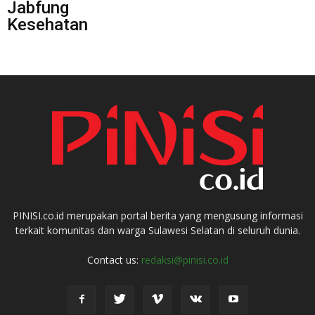
Jabfung
Kesehatan
PINISI.co.id merupakan portal berita yang mengusung informasi
terkait komunitas dan warga Sulawesi Selatan di seluruh dunia.
Contact us:
redaksi@pinisi.co.id