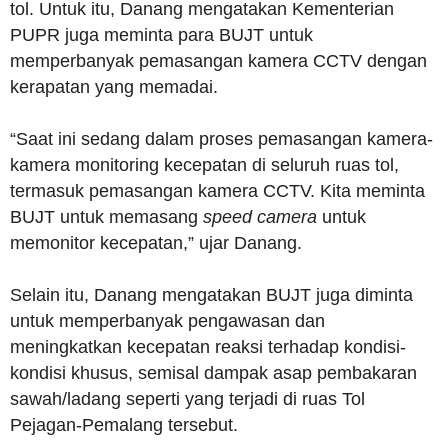
tol. Untuk itu, Danang mengatakan Kementerian
PUPR juga meminta para BUJT untuk
memperbanyak pemasangan kamera CCTV dengan
kerapatan yang memadai.
“Saat ini sedang dalam proses pemasangan kamera-
kamera monitoring kecepatan di seluruh ruas tol,
termasuk pemasangan kamera CCTV. Kita meminta
BUJT untuk memasang
speed camera
untuk
memonitor kecepatan,” ujar Danang.
Selain itu, Danang mengatakan BUJT juga diminta
untuk memperbanyak pengawasan dan
meningkatkan kecepatan reaksi terhadap kondisi-
kondisi khusus, semisal dampak asap pembakaran
sawah/ladang seperti yang terjadi di ruas Tol
Pejagan-Pemalang tersebut.