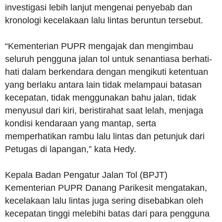
investigasi lebih lanjut mengenai penyebab dan
kronologi kecelakaan lalu lintas beruntun tersebut.
“Kementerian PUPR mengajak dan mengimbau
seluruh pengguna jalan tol untuk senantiasa berhati-
hati dalam berkendara dengan mengikuti ketentuan
yang berlaku antara lain tidak melampaui batasan
kecepatan, tidak menggunakan bahu jalan, tidak
menyusul dari kiri, beristirahat saat lelah, menjaga
kondisi kendaraan yang mantap, serta
memperhatikan rambu lalu lintas dan petunjuk dari
Petugas di lapangan,” kata Hedy.
Kepala Badan Pengatur Jalan Tol (BPJT)
Kementerian PUPR Danang Parikesit mengatakan,
kecelakaan lalu lintas juga sering disebabkan oleh
kecepatan tinggi melebihi batas dari para pengguna