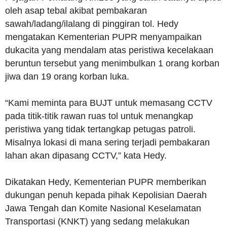
oleh asap tebal akibat pembakaran
sawah/ladang/ilalang di pinggiran tol. Hedy
mengatakan Kementerian PUPR menyampaikan
dukacita yang mendalam atas peristiwa kecelakaan
beruntun tersebut yang menimbulkan 1 orang korban
jiwa dan 19 orang korban luka.
“Kami meminta para BUJT untuk memasang CCTV
pada titik-titik rawan ruas tol untuk menangkap
peristiwa yang tidak tertangkap petugas patroli.
Misalnya lokasi di mana sering terjadi pembakaran
lahan akan dipasang CCTV,” kata Hedy.
Dikatakan Hedy, Kementerian PUPR memberikan
dukungan penuh kepada pihak Kepolisian Daerah
Jawa Tengah dan Komite Nasional Keselamatan
Transportasi (KNKT) yang sedang melakukan