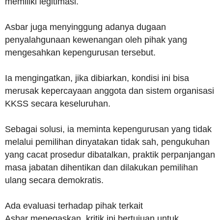
memiliki legitimasi.
Asbar juga menyinggung adanya dugaan
penyalahgunaan kewenangan oleh pihak yang
mengesahkan kepengurusan tersebut.
Ia mengingatkan, jika dibiarkan, kondisi ini bisa
merusak kepercayaan anggota dan sistem organisasi
KKSS secara keseluruhan.
Sebagai solusi, ia meminta kepengurusan yang tidak
melalui pemilihan dinyatakan tidak sah, pengukuhan
yang cacat prosedur dibatalkan, praktik perpanjangan
masa jabatan dihentikan dan dilakukan pemilihan
ulang secara demokratis.
Ada evaluasi terhadap pihak terkait
Asbar menegaskan, kritik ini bertujuan untuk