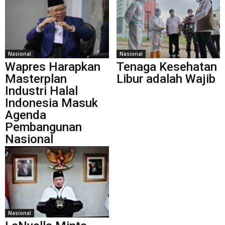
Nasional
Nasional
Wapres Harapkan
Tenaga Kesehatan
Masterplan
Libur adalah Wajib
Industri Halal
Indonesia Masuk
Agenda
Pembangunan
Nasional
Nasional