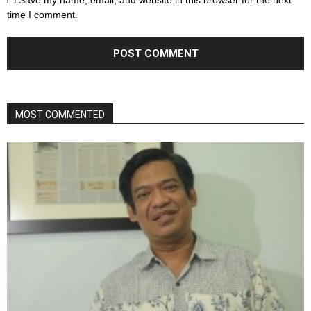
Save my name, email, and website in this browser for the next
time I comment.
MOST COMMENTED