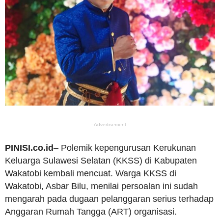
- Advertisement -
PINISI.co.id
– Polemik kepengurusan Kerukunan
Keluarga Sulawesi Selatan (KKSS) di Kabupaten
Wakatobi kembali mencuat. Warga KKSS di
Wakatobi, Asbar Bilu, menilai persoalan ini sudah
mengarah pada dugaan pelanggaran serius terhadap
Anggaran Rumah Tangga (ART) organisasi.