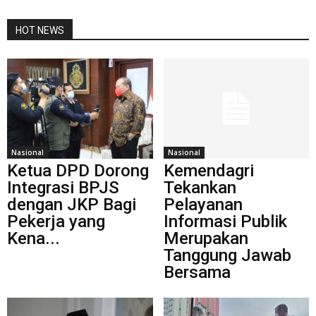
HOT NEWS
Nasional
Nasional
Ketua DPD Dorong
Kemendagri
Integrasi BPJS
Tekankan
dengan JKP Bagi
Pelayanan
Pekerja yang
Informasi Publik
Kena...
Merupakan
Tanggung Jawab
Bersama