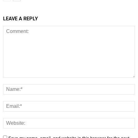
LEAVE A REPLY