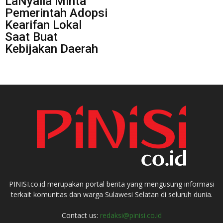
LaNyalla Minta
Pemerintah Adopsi
Kearifan Lokal
Saat Buat
Kebijakan Daerah
PINISI.co.id merupakan portal berita yang mengusung informasi
terkait komunitas dan warga Sulawesi Selatan di seluruh dunia.
Contact us:
redaksi@pinisi.co.id