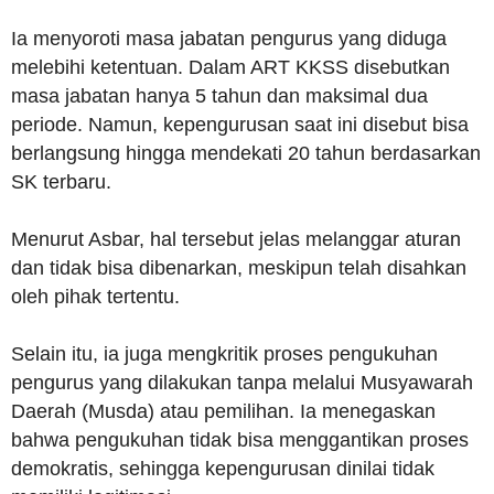
Ia menyoroti masa jabatan pengurus yang diduga
melebihi ketentuan. Dalam ART KKSS disebutkan
masa jabatan hanya 5 tahun dan maksimal dua
periode. Namun, kepengurusan saat ini disebut bisa
berlangsung hingga mendekati 20 tahun berdasarkan
SK terbaru.
Menurut Asbar, hal tersebut jelas melanggar aturan
dan tidak bisa dibenarkan, meskipun telah disahkan
oleh pihak tertentu.
Selain itu, ia juga mengkritik proses pengukuhan
pengurus yang dilakukan tanpa melalui Musyawarah
Daerah (Musda) atau pemilihan. Ia menegaskan
bahwa pengukuhan tidak bisa menggantikan proses
demokratis, sehingga kepengurusan dinilai tidak