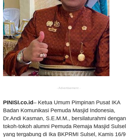
- Advertisement -
PINISI.co.id
– Ketua Umum Pimpinan Pusat IKA
Badan Komunikasi Pemuda Masjid Indonesia,
Dr.Andi Kasman, S.E.M.M., bersilaturahmi dengan
tokoh-tokoh alumni Pemuda Remaja Masjid Sulsel
yang tergabung di Ika BKPRMI Sulsel, Kamis 16/9