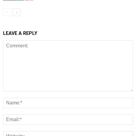
LEAVE A REPLY