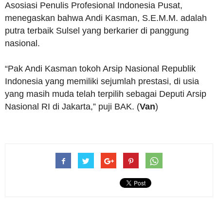
Asosiasi Penulis Profesional Indonesia Pusat,
menegaskan bahwa Andi Kasman, S.E.M.M. adalah
putra terbaik Sulsel yang berkarier di panggung
nasional.
“Pak Andi Kasman tokoh Arsip Nasional Republik
Indonesia yang memiliki sejumlah prestasi, di usia
yang masih muda telah terpilih sebagai Deputi Arsip
Nasional RI di Jakarta,” puji BAK. (
Van
)