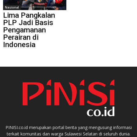
Nasional
Lima Pangkalan
PLP Jadi Basis
Pengamanan
Perairan di
Indonesia
PINISI.co.id merupakan portal berita yang mengusung informasi
terkait komunitas dan warga Sulawesi Selatan di seluruh dunia.