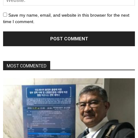
Save my name, email, and website in this browser for the next
time I comment.
MOST COMMENTED