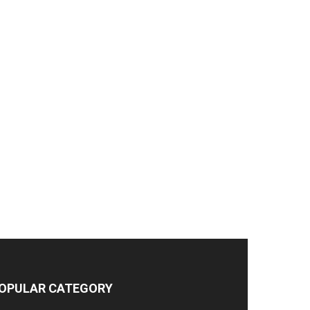
OPULAR CATEGORY