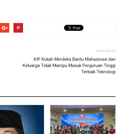
Next article
KIP Kuliah Merdeka Bantu Mahasiswa dari
Keluarga Tidak Mampu Masuk Perguruan Tinggi
Terbaik Teknologi