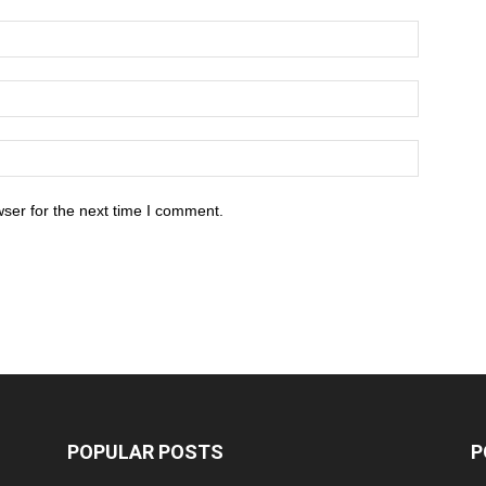
ser for the next time I comment.
POPULAR POSTS
P