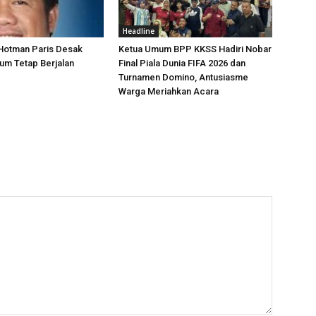
Headline
 Hotman Paris Desak
Ketua Umum BPP KKSS Hadiri Nobar
um Tetap Berjalan
Final Piala Dunia FIFA 2026 dan
Turnamen Domino, Antusiasme
Warga Meriahkan Acara