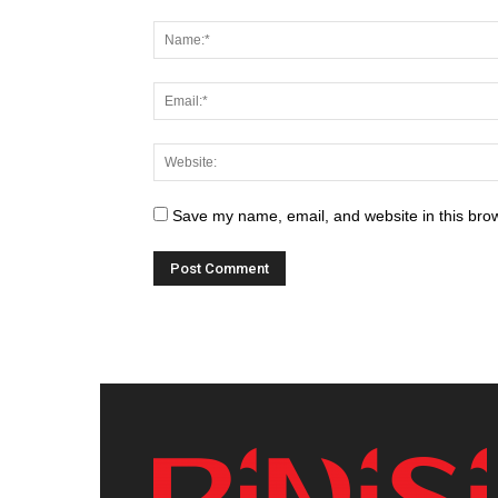
Save my name, email, and website in this brow