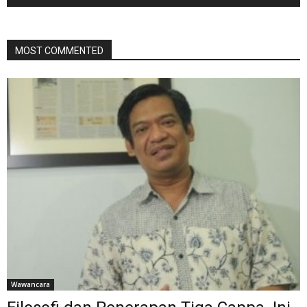
MOST COMMENTED
Wawancara