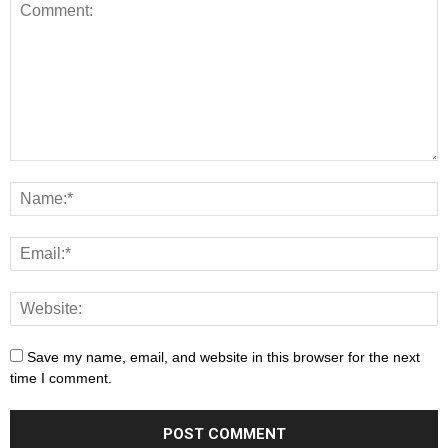
Save my name, email, and website in this browser for the next
time I comment.