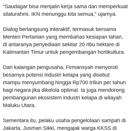
“Saudagar bisa menjalin kerja sama dan memperkuat
silaturahmi. IKN menunggu kita semua,” ujarnya.
Dialog berlangsung interaktif, termasuk bersama
Menteri Pertanian yang membahas kesiapan lahan,
di antaranya penyediaan sekitar 20 ribu hektare di
Kalimantan Timur untuk pengembangan hortikultura.
Dari kalangan pengusaha, Firmansyah menyoroti
besarnya potensi industri kelapa yang disebut
mampu menyumbang hingga Rp700 triliun per tahun
bagi negara jika dikelola optimal. Ia juga mendorong
pembangunan ekosistem industri kelapa di wilayah
Maluku Utara.
Sementara itu, pelaku usaha pengelolaan sampah di
Jakarta, Jusman Sikki, mengajak warga KKSS di