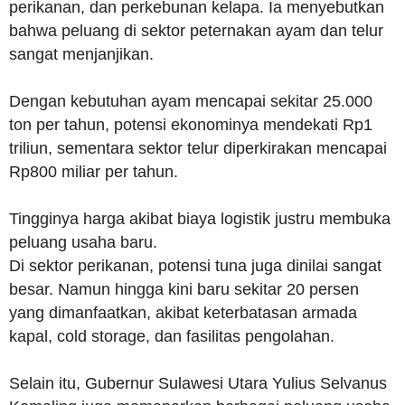
perikanan, dan perkebunan kelapa. Ia menyebutkan
bahwa peluang di sektor peternakan ayam dan telur
sangat menjanjikan.
Dengan kebutuhan ayam mencapai sekitar 25.000
ton per tahun, potensi ekonominya mendekati Rp1
triliun, sementara sektor telur diperkirakan mencapai
Rp800 miliar per tahun.
Tingginya harga akibat biaya logistik justru membuka
peluang usaha baru.
Di sektor perikanan, potensi tuna juga dinilai sangat
besar. Namun hingga kini baru sekitar 20 persen
yang dimanfaatkan, akibat keterbatasan armada
kapal, cold storage, dan fasilitas pengolahan.
Selain itu, Gubernur Sulawesi Utara Yulius Selvanus