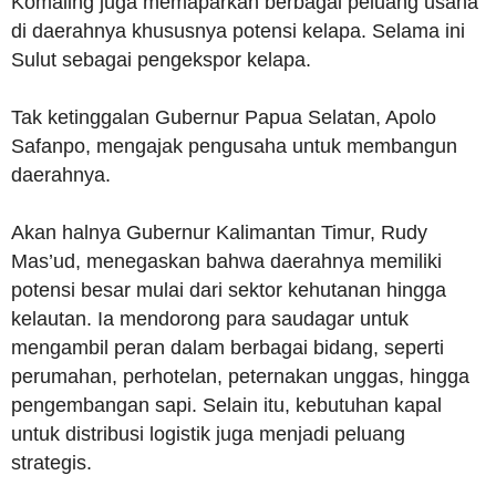
Komaling juga memaparkan berbagai peluang usaha
di daerahnya khususnya potensi kelapa. Selama ini
Sulut sebagai pengekspor kelapa.
Tak ketinggalan Gubernur Papua Selatan, Apolo
Safanpo, mengajak pengusaha untuk membangun
daerahnya.
Akan halnya Gubernur Kalimantan Timur, Rudy
Mas’ud, menegaskan bahwa daerahnya memiliki
potensi besar mulai dari sektor kehutanan hingga
kelautan. Ia mendorong para saudagar untuk
mengambil peran dalam berbagai bidang, seperti
perumahan, perhotelan, peternakan unggas, hingga
pengembangan sapi. Selain itu, kebutuhan kapal
untuk distribusi logistik juga menjadi peluang
strategis.