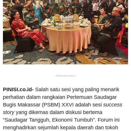
- Advertisement -
PINISI.co.id-
Salah satu sesi yang paling menarik
perhatian dalam rangkaian Pertemuan Saudagar
Bugis Makassar (PSBM) XXVI adalah sesi
success
story
yang dikemas dalam diskusi bertema
“Saudagar Tangguh, Ekonomi Tumbuh”. Forum ini
menghadirkan sejumlah kepala daerah dan tokoh