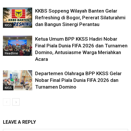
KKBS Soppeng Wilayah Banten Gelar
Refreshing di Bogor, Pererat Silaturahmi
dan Bangun Sinergi Perantau
KKSS
Ketua Umum BPP KKSS Hadiri Nobar
Final Piala Dunia FIFA 2026 dan Turnamen
Domino, Antusiasme Warga Meriahkan
Headline
Acara
Departemen Olahraga BPP KKSS Gelar
Nobar Final Piala Dunia FIFA 2026 dan
Turnamen Domino
KKSS
LEAVE A REPLY