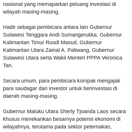
nasional yang memaparkan peluang investasi di
wilayah masing-masing.
Hadir sebagai pembicara antara lain Gubernur
Sulawesi Tenggara Andi Sumangerukka, Gubernur
Kalimantan Timur Rusdi Masud, Gubernur
Kalimantan Utara Zainal A. Paliwang, Gubernur
Sulawesi Utara serta Wakil Menteri PPPA Veronica
Tan.
Secara umum, para pembicara kompak mengajak
para saudagar dan investor untuk berinvestasi di
daerah masing-masing.
Gubernur Maluku Utara Sherly Tjoanda Laos secara
khusus menekankan besarnya potensi ekonomi di
wilayahnya, terutama pada sektor peternakan,