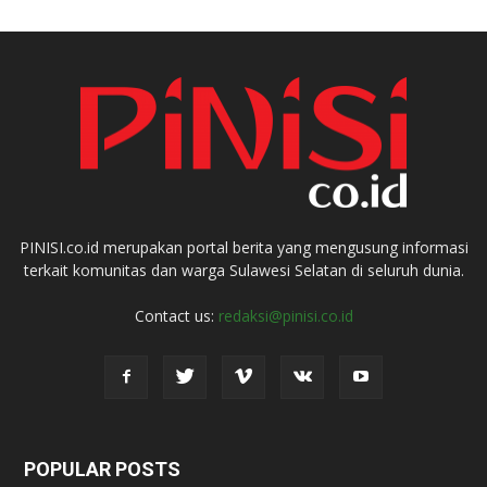
PINISI.co.id merupakan portal berita yang mengusung informasi
terkait komunitas dan warga Sulawesi Selatan di seluruh dunia.
Contact us:
redaksi@pinisi.co.id
POPULAR POSTS