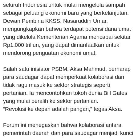
seluruh Indonesia untuk mulai mengelola sampah
sebagai peluang ekonomi baru yang berkelanjutan.
Dewan Pembina KKSS, Nasaruddin Umar,
mengungkapkan bahwa terdapat potensi dana umat
yang dikelola Kementerian Agama mencapai sekitar
Rp1.000 triliun, yang dapat dimanfaatkan untuk
mendorong penguatan ekonomi umat.
Salah satu inisiator PSBM, Aksa Mahmud, berharap
para saudagar dapat memperkuat kolaborasi dan
tidak ragu masuk ke sektor strategis seperti
pertanian. Ia mencontohkan tokoh dunia Bill Gates
yang mulai beralih ke sektor pertanian.
“Revolusi ke depan adalah pangan,” tegas Aksa.
Forum ini menegaskan bahwa kolaborasi antara
pemerintah daerah dan para saudagar menjadi kunci