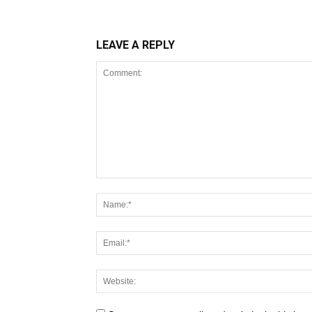
LEAVE A REPLY